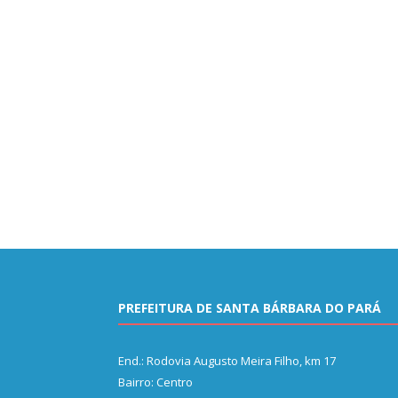
PREFEITURA DE SANTA BÁRBARA DO PARÁ
End.: Rodovia Augusto Meira Filho, km 17
Bairro: Centro