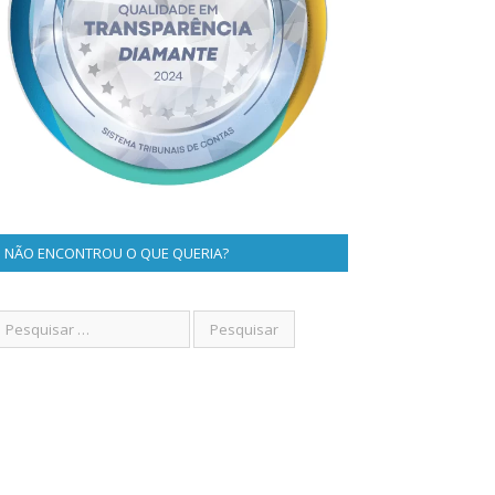
NÃO ENCONTROU O QUE QUERIA?