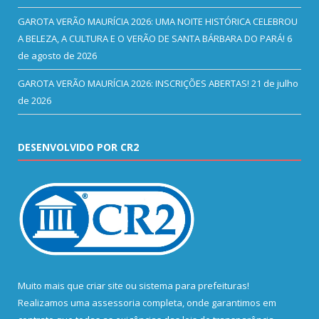
GAROTA VERÃO MAURÍCIA 2026: UMA NOITE HISTÓRICA CELEBROU
A BELEZA, A CULTURA E O VERÃO DE SANTA BÁRBARA DO PARÁ!
6
de agosto de 2026
GAROTA VERÃO MAURÍCIA 2026: INSCRIÇÕES ABERTAS!
21 de julho
de 2026
DESENVOLVIDO POR CR2
Muito mais que
criar site
ou
sistema para prefeituras
!
Realizamos uma
assessoria
completa, onde garantimos em