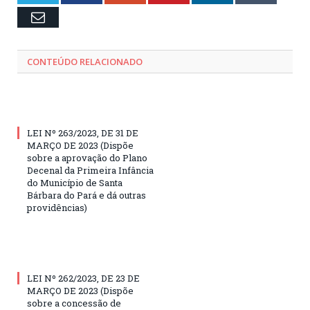
Email
CONTEÚDO RELACIONADO
LEI Nº 263/2023, DE 31 DE
MARÇO DE 2023 (Dispõe
sobre a aprovação do Plano
Decenal da Primeira Infância
do Município de Santa
Bárbara do Pará e dá outras
providências)
LEI Nº 262/2023, DE 23 DE
MARÇO DE 2023 (Dispõe
sobre a concessão de