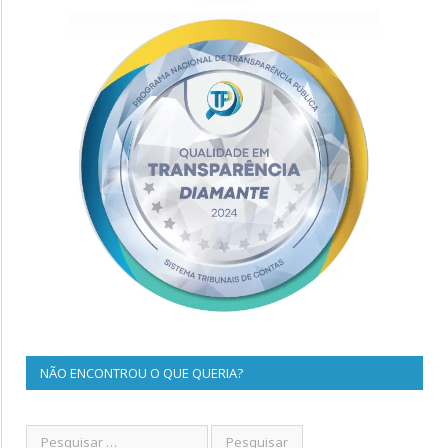
NÃO ENCONTROU O QUE QUERIA?