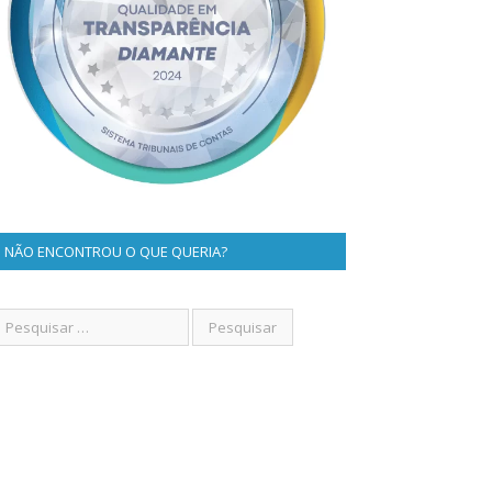
NÃO ENCONTROU O QUE QUERIA?