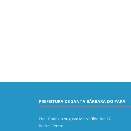
PREFEITURA DE SANTA BÁRBARA DO PARÁ
End.: Rodovia Augusto Meira Filho, km 17
Bairro: Centro