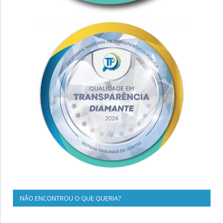
NÃO ENCONTROU O QUE QUERIA?