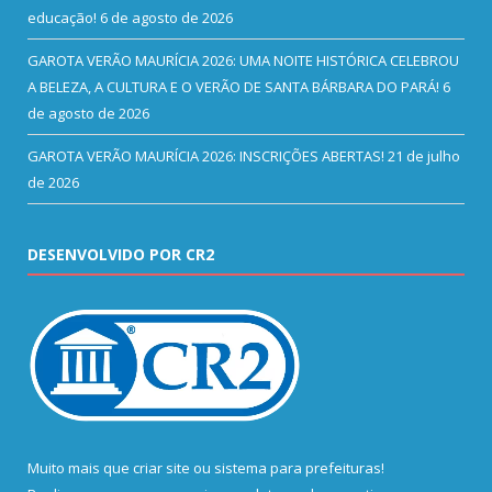
educação!
6 de agosto de 2026
GAROTA VERÃO MAURÍCIA 2026: UMA NOITE HISTÓRICA CELEBROU
A BELEZA, A CULTURA E O VERÃO DE SANTA BÁRBARA DO PARÁ!
6
de agosto de 2026
GAROTA VERÃO MAURÍCIA 2026: INSCRIÇÕES ABERTAS!
21 de julho
de 2026
DESENVOLVIDO POR CR2
Muito mais que
criar site
ou
sistema para prefeituras
!