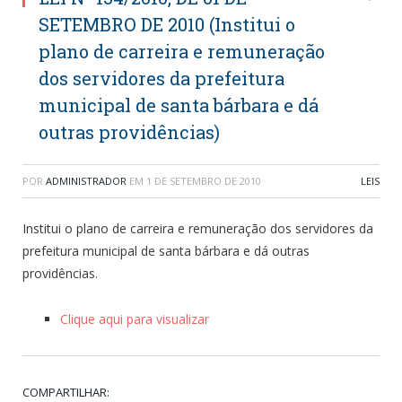
SETEMBRO DE 2010 (Institui o
plano de carreira e remuneração
dos servidores da prefeitura
municipal de santa bárbara e dá
outras providências)
POR
ADMINISTRADOR
EM
1 DE SETEMBRO DE 2010
LEIS
Institui o plano de carreira e remuneração dos servidores da
prefeitura municipal de santa bárbara e dá outras
providências.
Clique aqui para visualizar
COMPARTILHAR: