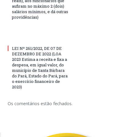
reais), aos funcionários que
aufiram no máximo 2 (dois)
salários mínimos, e dá outras
providências)
LEI Nº 261/2022, DE 07 DE
DEZEMBRO DE 2022 (LOA
2023 Estima a receita e fixa a
despesa, em igual valor, do
município de Santa Bárbara
do Pará, Estado do Pará, para
o exercício financeiro de
2023)
Os comentários estão fechados.