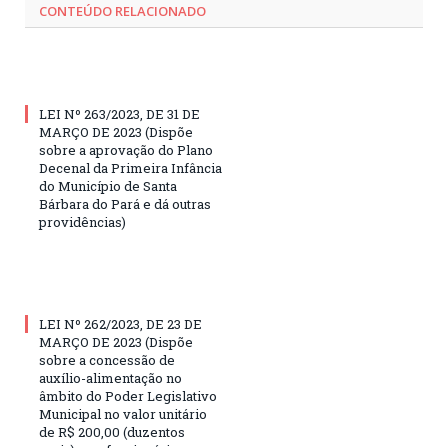
CONTEÚDO RELACIONADO
LEI Nº 263/2023, DE 31 DE
MARÇO DE 2023 (Dispõe
sobre a aprovação do Plano
Decenal da Primeira Infância
do Município de Santa
Bárbara do Pará e dá outras
providências)
LEI Nº 262/2023, DE 23 DE
MARÇO DE 2023 (Dispõe
sobre a concessão de
auxílio-alimentação no
âmbito do Poder Legislativo
Municipal no valor unitário
de R$ 200,00 (duzentos