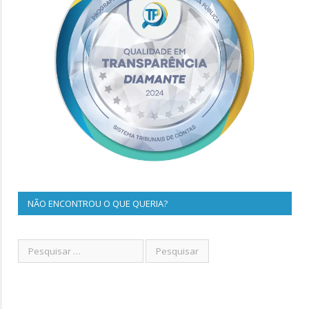
NÃO ENCONTROU O QUE QUERIA?