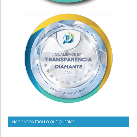
NÃO ENCONTROU O QUE QUERIA?