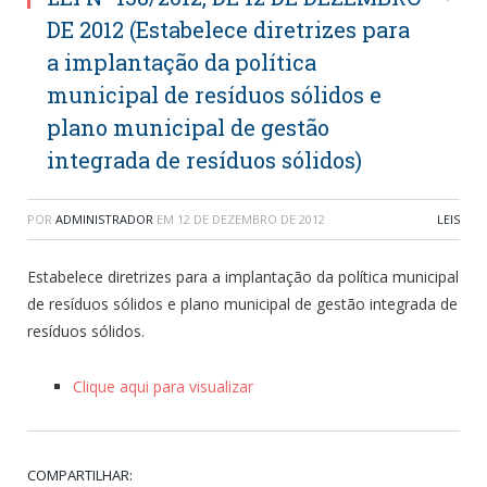
DE 2012 (Estabelece diretrizes para
a implantação da política
municipal de resíduos sólidos e
plano municipal de gestão
integrada de resíduos sólidos)
POR
ADMINISTRADOR
EM
12 DE DEZEMBRO DE 2012
LEIS
Estabelece diretrizes para a implantação da política municipal
de resíduos sólidos e plano municipal de gestão integrada de
resíduos sólidos.
Clique aqui para visualizar
COMPARTILHAR: