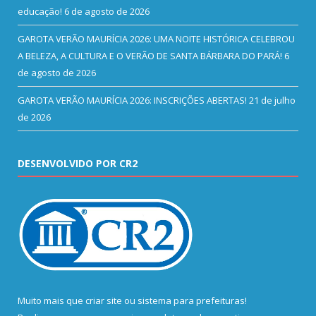
educação!
6 de agosto de 2026
GAROTA VERÃO MAURÍCIA 2026: UMA NOITE HISTÓRICA CELEBROU
A BELEZA, A CULTURA E O VERÃO DE SANTA BÁRBARA DO PARÁ!
6
de agosto de 2026
GAROTA VERÃO MAURÍCIA 2026: INSCRIÇÕES ABERTAS!
21 de julho
de 2026
DESENVOLVIDO POR CR2
Muito mais que
criar site
ou
sistema para prefeituras
!