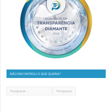
NÃO ENCONTROU O QUE QUERIA?