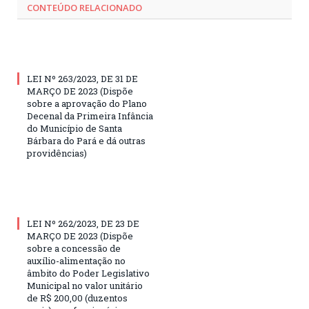
CONTEÚDO RELACIONADO
LEI Nº 263/2023, DE 31 DE
MARÇO DE 2023 (Dispõe
sobre a aprovação do Plano
Decenal da Primeira Infância
do Município de Santa
Bárbara do Pará e dá outras
providências)
LEI Nº 262/2023, DE 23 DE
MARÇO DE 2023 (Dispõe
sobre a concessão de
auxílio-alimentação no
âmbito do Poder Legislativo
Municipal no valor unitário
de R$ 200,00 (duzentos