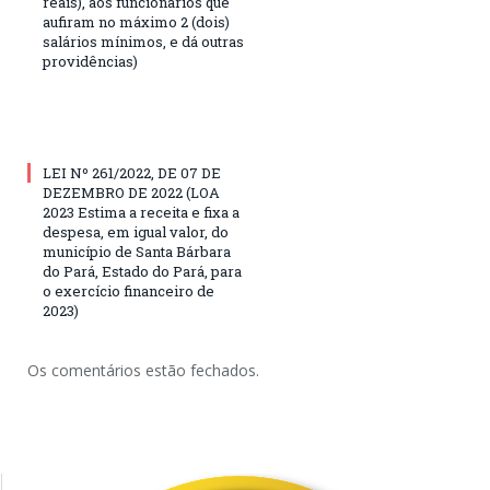
reais), aos funcionários que
aufiram no máximo 2 (dois)
salários mínimos, e dá outras
providências)
LEI Nº 261/2022, DE 07 DE
DEZEMBRO DE 2022 (LOA
2023 Estima a receita e fixa a
despesa, em igual valor, do
município de Santa Bárbara
do Pará, Estado do Pará, para
o exercício financeiro de
2023)
Os comentários estão fechados.