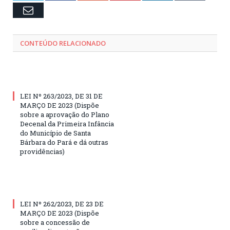
Email
CONTEÚDO RELACIONADO
LEI Nº 263/2023, DE 31 DE
MARÇO DE 2023 (Dispõe
sobre a aprovação do Plano
Decenal da Primeira Infância
do Município de Santa
Bárbara do Pará e dá outras
providências)
LEI Nº 262/2023, DE 23 DE
MARÇO DE 2023 (Dispõe
sobre a concessão de