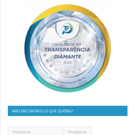
NÃO ENCONTROU O QUE QUERIA?