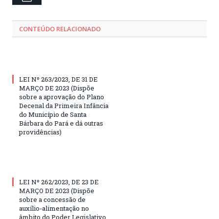
CONTEÚDO RELACIONADO
LEI Nº 263/2023, DE 31 DE
MARÇO DE 2023 (Dispõe
sobre a aprovação do Plano
Decenal da Primeira Infância
do Município de Santa
Bárbara do Pará e dá outras
providências)
LEI Nº 262/2023, DE 23 DE
MARÇO DE 2023 (Dispõe
sobre a concessão de
auxílio-alimentação no
âmbito do Poder Legislativo