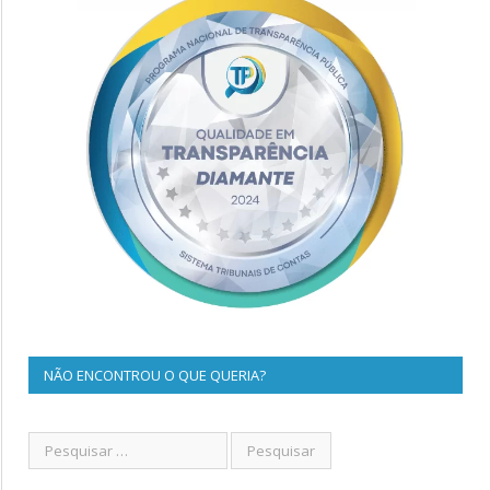
NÃO ENCONTROU O QUE QUERIA?