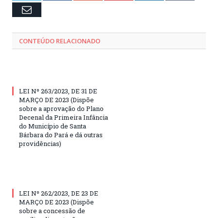
Email
CONTEÚDO RELACIONADO
LEI Nº 263/2023, DE 31 DE
MARÇO DE 2023 (Dispõe
sobre a aprovação do Plano
Decenal da Primeira Infância
do Município de Santa
Bárbara do Pará e dá outras
providências)
LEI Nº 262/2023, DE 23 DE
MARÇO DE 2023 (Dispõe
sobre a concessão de