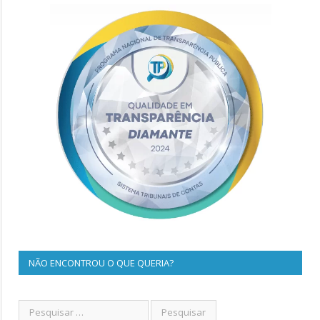
NÃO ENCONTROU O QUE QUERIA?