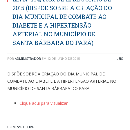
2015 (DISPÕE SOBRE A CRIAÇÃO DO
DIA MUNICIPAL DE COMBATE AO
DIABETE E A HIPERTENSÃO
ARTERIAL NO MUNICÍPIO DE
SANTA BÁRBARA DO PARÁ)
POR
ADMINISTRADOR
EM
12 DE JUNHO DE 2015
LEIS
DISPÕE SOBRE A CRIAÇÃO DO DIA MUNICIPAL DE
COMBATE AO DIABETE E A HIPERTENSÃO ARTERIAL NO
MUNICÍPIO DE SANTA BÁRBARA DO PARÁ
Clique aqui para visualizar
COMPARTILHAR: