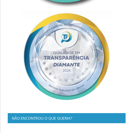
NÃO ENCONTROU O QUE QUERIA?