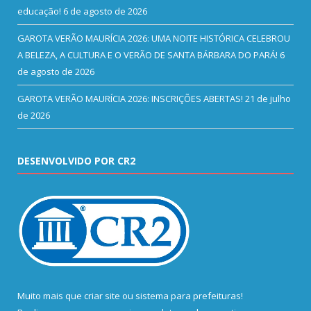
educação!
6 de agosto de 2026
GAROTA VERÃO MAURÍCIA 2026: UMA NOITE HISTÓRICA CELEBROU
A BELEZA, A CULTURA E O VERÃO DE SANTA BÁRBARA DO PARÁ!
6
de agosto de 2026
GAROTA VERÃO MAURÍCIA 2026: INSCRIÇÕES ABERTAS!
21 de julho
de 2026
DESENVOLVIDO POR CR2
Muito mais que
criar site
ou
sistema para prefeituras
!