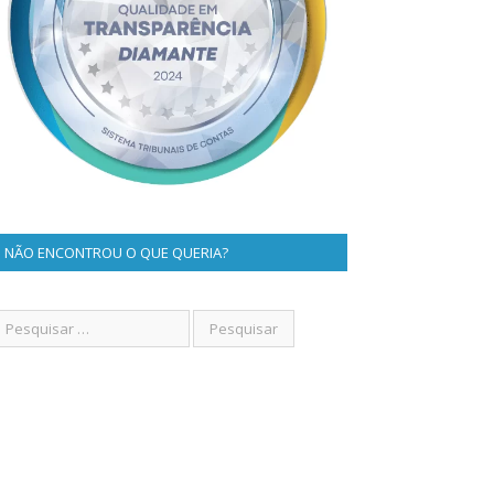
NÃO ENCONTROU O QUE QUERIA?