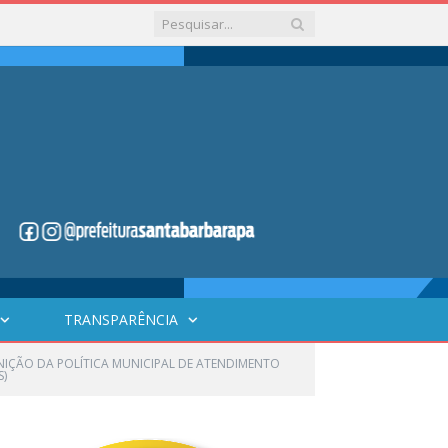
TRANSPARÊNCIA
EFINIÇÃO DA POLÍTICA MUNICIPAL DE ATENDIMENTO
S)