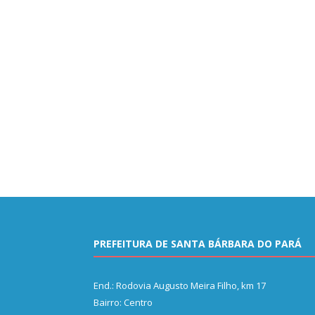
PREFEITURA DE SANTA BÁRBARA DO PARÁ
End.: Rodovia Augusto Meira Filho, km 17
Bairro: Centro