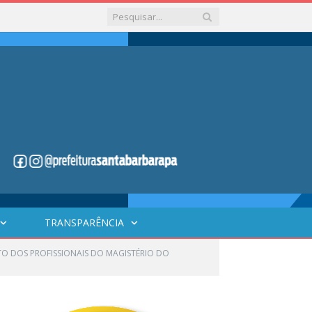
TRANSPARÊNCIA
NTO DOS PROFISSIONAIS DO MAGISTÉRIO DO