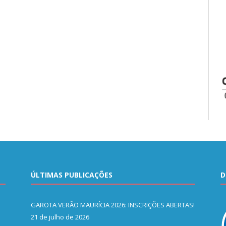
ÚLTIMAS PUBLICAÇÕES
D
GAROTA VERÃO MAURÍCIA 2026: INSCRIÇÕES ABERTAS!
21 de julho de 2026