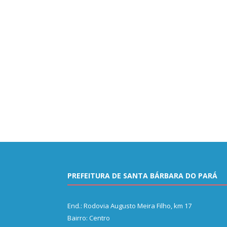
PREFEITURA DE SANTA BÁRBARA DO PARÁ
End.: Rodovia Augusto Meira Filho, km 17
Bairro: Centro