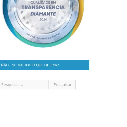
NÃO ENCONTROU O QUE QUERIA?