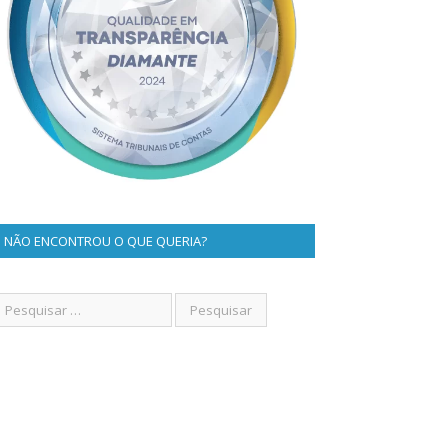
NÃO ENCONTROU O QUE QUERIA?