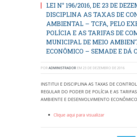
LEI N° 196/2016, DE 23 DE DEZ
DISCIPLINA AS TAXAS DE CO
AMBIENTAL – TCFA, PELO EX
POLÍCIA E AS TARIFAS DE C
MUNICIPAL DE MEIO AMBIEN
ECONÔMICO – SEMADE E DÁ 
POR
ADMINISTRADOR
EM
23 DE DEZEMBRO DE 2016
INSTITUI E DISCIPLINA AS TAXAS DE CONTROL
REGULAR DO PODER DE POLÍCIA E AS TARIFA
AMBIENTE E DESENVOLVIMENTO ECONÔMICO 
Clique aqui para visualizar