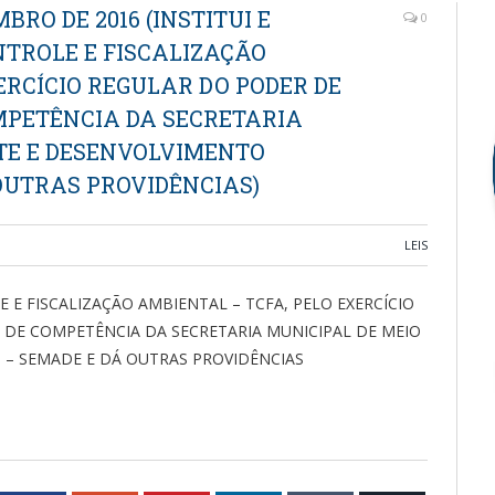
EMBRO DE 2016 (INSTITUI E
0
NTROLE E FISCALIZAÇÃO
ERCÍCIO REGULAR DO PODER DE
OMPETÊNCIA DA SECRETARIA
TE E DESENVOLVIMENTO
OUTRAS PROVIDÊNCIAS)
LEIS
E E FISCALIZAÇÃO AMBIENTAL – TCFA, PELO EXERCÍCIO
S DE COMPETÊNCIA DA SECRETARIA MUNICIPAL DE MEIO
– SEMADE E DÁ OUTRAS PROVIDÊNCIAS