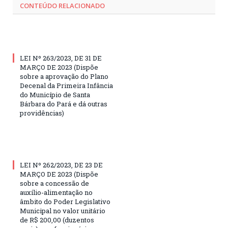
CONTEÚDO RELACIONADO
LEI Nº 263/2023, DE 31 DE
MARÇO DE 2023 (Dispõe
sobre a aprovação do Plano
Decenal da Primeira Infância
do Município de Santa
Bárbara do Pará e dá outras
providências)
LEI Nº 262/2023, DE 23 DE
MARÇO DE 2023 (Dispõe
sobre a concessão de
auxílio-alimentação no
âmbito do Poder Legislativo
Municipal no valor unitário
de R$ 200,00 (duzentos