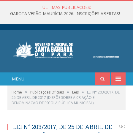
ÚLTIMAS PUBLICAÇÕES:
GAROTA VERÃO MAURÍCIA 2026: INSCRIÇÕES ABERTAS!
MENU
»
»
»
Home
Publicações Oficiais
Leis
LEI N° 203/2017, DE
25 DE ABRIL DE 2017 (DISPÕE SOBRE A CRIAÇÃO E
DENOMINAÇÃO DE ESCOLA PÚBLICA MUNICIPAL)
LEI N° 203/2017, DE 25 DE ABRIL DE
0