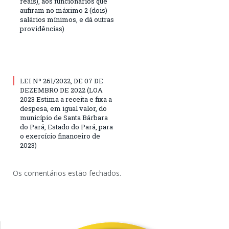
reais), aos funcionários que
aufiram no máximo 2 (dois)
salários mínimos, e dá outras
providências)
LEI Nº 261/2022, DE 07 DE
DEZEMBRO DE 2022 (LOA
2023 Estima a receita e fixa a
despesa, em igual valor, do
município de Santa Bárbara
do Pará, Estado do Pará, para
o exercício financeiro de
2023)
Os comentários estão fechados.