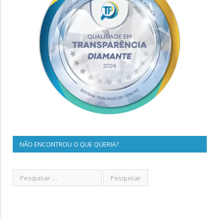
NÃO ENCONTROU O QUE QUERIA?