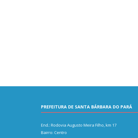
PREFEITURA DE SANTA BÁRBARA DO PARÁ
End.: Rodovia Augusto Meira Filho, km 17
Bairro: Centro