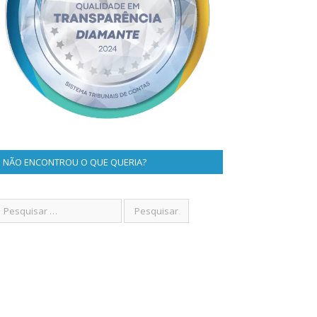
NÃO ENCONTROU O QUE QUERIA?