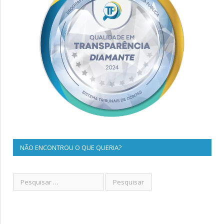
NÃO ENCONTROU O QUE QUERIA?