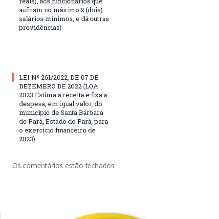
reais), aos funcionários que
aufiram no máximo 2 (dois)
salários mínimos, e dá outras
providências)
LEI Nº 261/2022, DE 07 DE
DEZEMBRO DE 2022 (LOA
2023 Estima a receita e fixa a
despesa, em igual valor, do
município de Santa Bárbara
do Pará, Estado do Pará, para
o exercício financeiro de
2023)
Os comentários estão fechados.