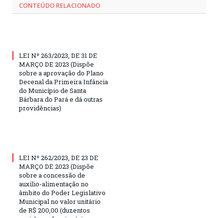
CONTEÚDO RELACIONADO
LEI Nº 263/2023, DE 31 DE
MARÇO DE 2023 (Dispõe
sobre a aprovação do Plano
Decenal da Primeira Infância
do Município de Santa
Bárbara do Pará e dá outras
providências)
LEI Nº 262/2023, DE 23 DE
MARÇO DE 2023 (Dispõe
sobre a concessão de
auxílio-alimentação no
âmbito do Poder Legislativo
Municipal no valor unitário
de R$ 200,00 (duzentos