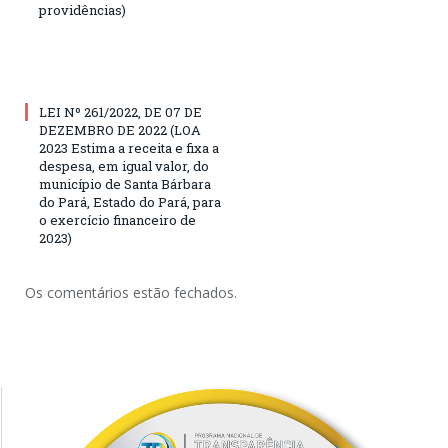
providências)
LEI Nº 261/2022, DE 07 DE
DEZEMBRO DE 2022 (LOA
2023 Estima a receita e fixa a
despesa, em igual valor, do
município de Santa Bárbara
do Pará, Estado do Pará, para
o exercício financeiro de
2023)
Os comentários estão fechados.