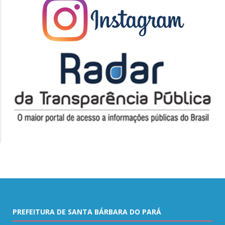
PREFEITURA DE SANTA BÁRBARA DO PARÁ