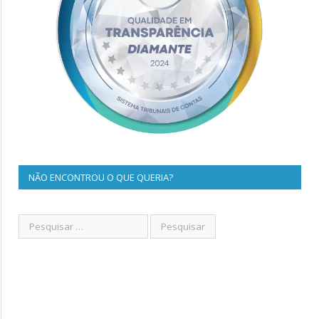
NÃO ENCONTROU O QUE QUERIA?