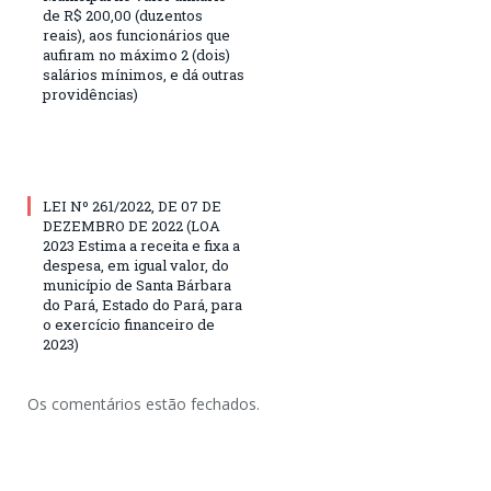
de R$ 200,00 (duzentos
reais), aos funcionários que
aufiram no máximo 2 (dois)
salários mínimos, e dá outras
providências)
LEI Nº 261/2022, DE 07 DE
DEZEMBRO DE 2022 (LOA
2023 Estima a receita e fixa a
despesa, em igual valor, do
município de Santa Bárbara
do Pará, Estado do Pará, para
o exercício financeiro de
2023)
Os comentários estão fechados.