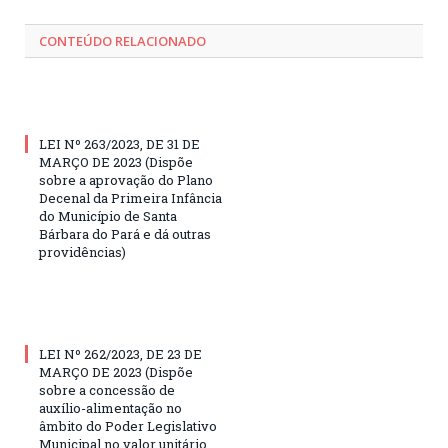
CONTEÚDO RELACIONADO
LEI Nº 263/2023, DE 31 DE
MARÇO DE 2023 (Dispõe
sobre a aprovação do Plano
Decenal da Primeira Infância
do Município de Santa
Bárbara do Pará e dá outras
providências)
LEI Nº 262/2023, DE 23 DE
MARÇO DE 2023 (Dispõe
sobre a concessão de
auxílio-alimentação no
âmbito do Poder Legislativo
Municipal no valor unitário