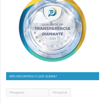
NÃO ENCONTROU O QUE QUERIA?