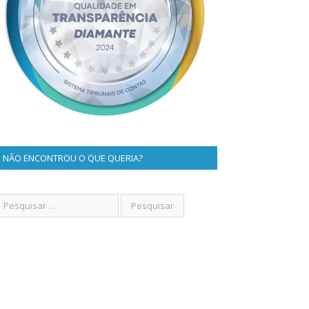
NÃO ENCONTROU O QUE QUERIA?