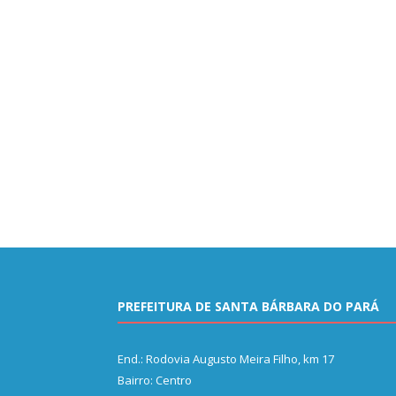
PREFEITURA DE SANTA BÁRBARA DO PARÁ
End.: Rodovia Augusto Meira Filho, km 17
Bairro: Centro