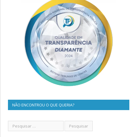
NÃO ENCONTROU O QUE QUERIA?