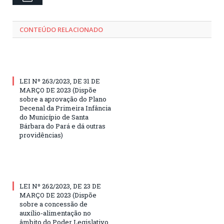
CONTEÚDO RELACIONADO
LEI Nº 263/2023, DE 31 DE
MARÇO DE 2023 (Dispõe
sobre a aprovação do Plano
Decenal da Primeira Infância
do Município de Santa
Bárbara do Pará e dá outras
providências)
LEI Nº 262/2023, DE 23 DE
MARÇO DE 2023 (Dispõe
sobre a concessão de
auxílio-alimentação no
âmbito do Poder Legislativo