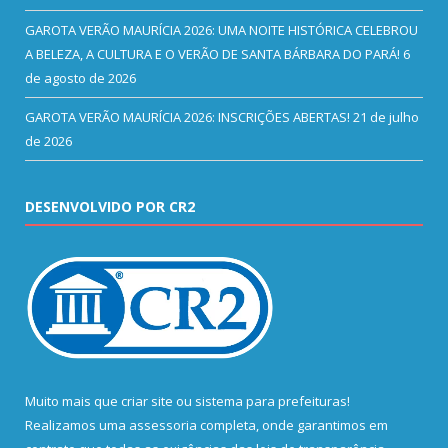
GAROTA VERÃO MAURÍCIA 2026: UMA NOITE HISTÓRICA CELEBROU
A BELEZA, A CULTURA E O VERÃO DE SANTA BÁRBARA DO PARÁ!
6
de agosto de 2026
GAROTA VERÃO MAURÍCIA 2026: INSCRIÇÕES ABERTAS!
21 de julho
de 2026
DESENVOLVIDO POR CR2
Muito mais que
criar site
ou
sistema para prefeituras
!
Realizamos uma
assessoria
completa, onde garantimos em