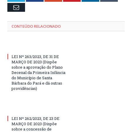
Email
CONTEÚDO RELACIONADO
LEI Nº 263/2023, DE 31 DE
MARÇO DE 2023 (Dispõe
sobre a aprovação do Plano
Decenal da Primeira Infância
do Município de Santa
Bárbara do Pará e dá outras
providências)
LEI Nº 262/2023, DE 23 DE
MARÇO DE 2023 (Dispõe
sobre a concessão de