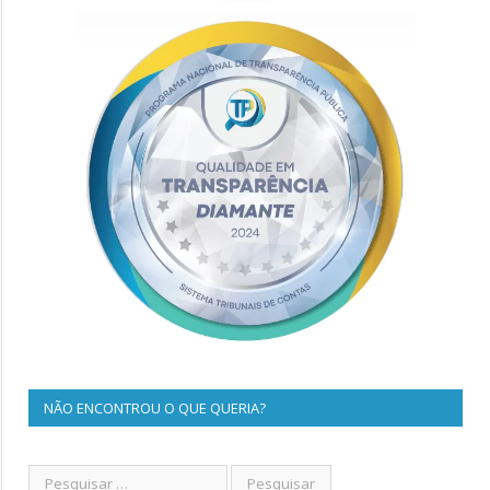
NÃO ENCONTROU O QUE QUERIA?