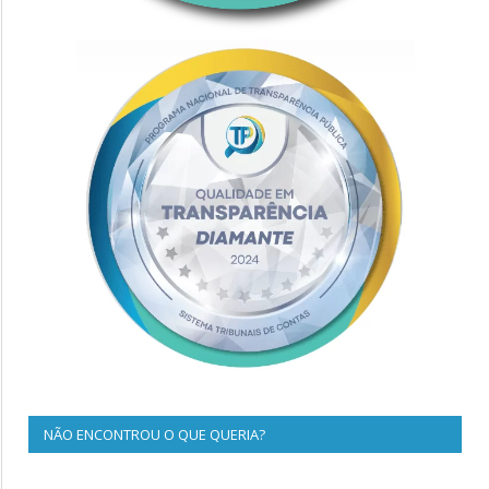
NÃO ENCONTROU O QUE QUERIA?