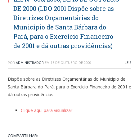
DE 2000 (LDO 2001 Dispõe sobre as
Diretrizes Orçamentárias do
Município de Santa Bárbara do
Pará, para o Exercício Financeiro
de 2001 e dá outras providências)
POR
ADMINISTRADOR
EM
15 DE OUTUBRO DE 2000
LEIS
Dispõe sobre as Diretrizes Orçamentárias do Município de
Santa Bárbara do Pará, para o Exercício Financeiro de 2001 e
dá outras providências
Clique aqui para visualizar
COMPARTILHAR: