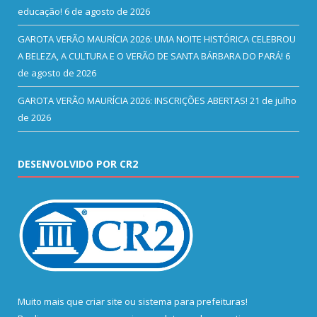
educação!
6 de agosto de 2026
GAROTA VERÃO MAURÍCIA 2026: UMA NOITE HISTÓRICA CELEBROU
A BELEZA, A CULTURA E O VERÃO DE SANTA BÁRBARA DO PARÁ!
6
de agosto de 2026
GAROTA VERÃO MAURÍCIA 2026: INSCRIÇÕES ABERTAS!
21 de julho
de 2026
DESENVOLVIDO POR CR2
Muito mais que
criar site
ou
sistema para prefeituras
!