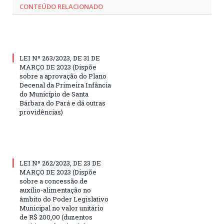
CONTEÚDO RELACIONADO
LEI Nº 263/2023, DE 31 DE
MARÇO DE 2023 (Dispõe
sobre a aprovação do Plano
Decenal da Primeira Infância
do Município de Santa
Bárbara do Pará e dá outras
providências)
LEI Nº 262/2023, DE 23 DE
MARÇO DE 2023 (Dispõe
sobre a concessão de
auxílio-alimentação no
âmbito do Poder Legislativo
Municipal no valor unitário
de R$ 200,00 (duzentos