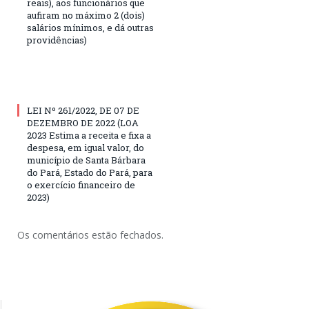
reais), aos funcionários que
aufiram no máximo 2 (dois)
salários mínimos, e dá outras
providências)
LEI Nº 261/2022, DE 07 DE
DEZEMBRO DE 2022 (LOA
2023 Estima a receita e fixa a
despesa, em igual valor, do
município de Santa Bárbara
do Pará, Estado do Pará, para
o exercício financeiro de
2023)
Os comentários estão fechados.