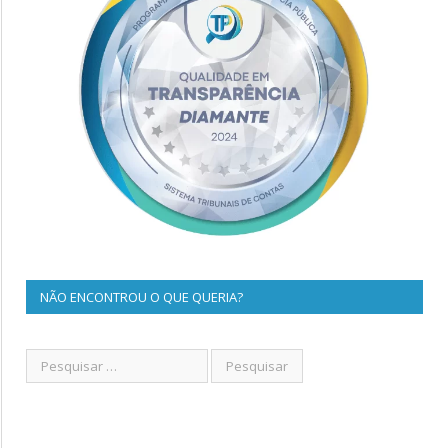
NÃO ENCONTROU O QUE QUERIA?