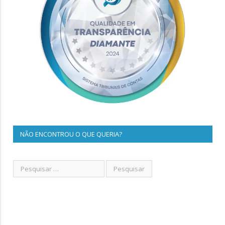
NÃO ENCONTROU O QUE QUERIA?