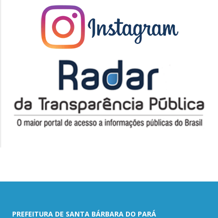
PREFEITURA DE SANTA BÁRBARA DO PARÁ