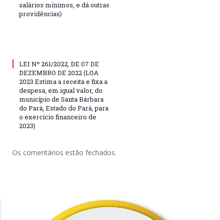
salários mínimos, e dá outras
providências)
LEI Nº 261/2022, DE 07 DE
DEZEMBRO DE 2022 (LOA
2023 Estima a receita e fixa a
despesa, em igual valor, do
município de Santa Bárbara
do Pará, Estado do Pará, para
o exercício financeiro de
2023)
Os comentários estão fechados.