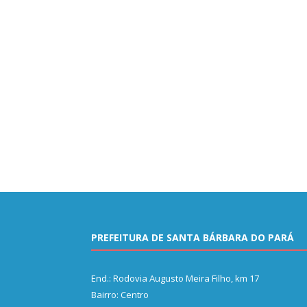
PREFEITURA DE SANTA BÁRBARA DO PARÁ
End.: Rodovia Augusto Meira Filho, km 17
Bairro: Centro