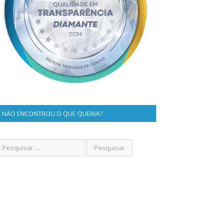
NÃO ENCONTROU O QUE QUERIA?