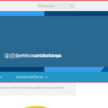
TRANSPARÊNCIA
cutivo destinar recursos públicos para cobrar