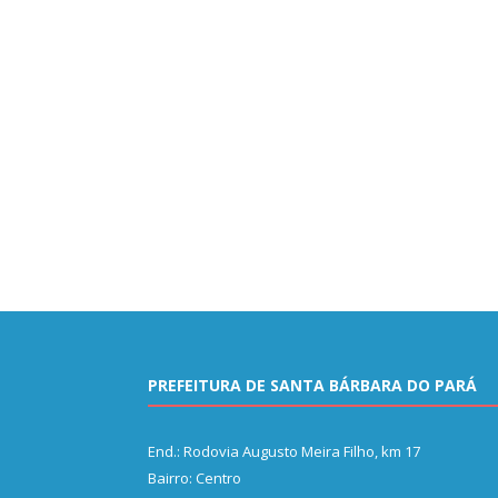
PREFEITURA DE SANTA BÁRBARA DO PARÁ
End.: Rodovia Augusto Meira Filho, km 17
Bairro: Centro