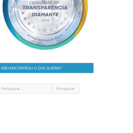
NÃO ENCONTROU O QUE QUERIA?