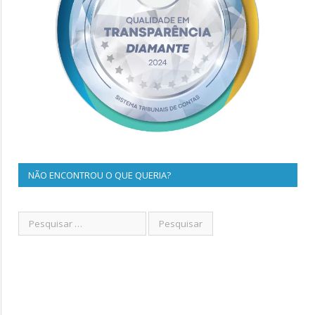
NÃO ENCONTROU O QUE QUERIA?