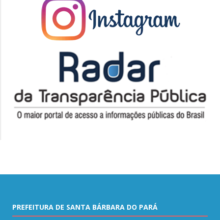
PREFEITURA DE SANTA BÁRBARA DO PARÁ