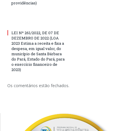
providências)
LEI Nº 261/2022, DE 07 DE
DEZEMBRO DE 2022 (LOA
2023 Estima a receita e fixa a
despesa, em igual valor, do
município de Santa Bárbara
do Pará, Estado do Pará, para
o exercício financeiro de
2023)
Os comentários estão fechados.