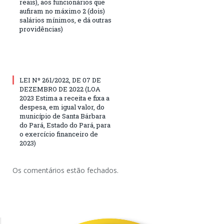
reais), aos funcionários que
aufiram no máximo 2 (dois)
salários mínimos, e dá outras
providências)
LEI Nº 261/2022, DE 07 DE
DEZEMBRO DE 2022 (LOA
2023 Estima a receita e fixa a
despesa, em igual valor, do
município de Santa Bárbara
do Pará, Estado do Pará, para
o exercício financeiro de
2023)
Os comentários estão fechados.