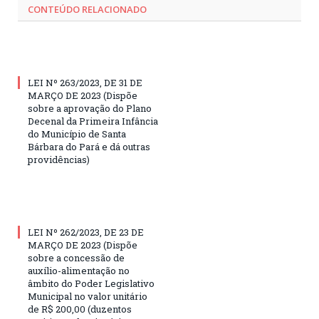
CONTEÚDO RELACIONADO
LEI Nº 263/2023, DE 31 DE
MARÇO DE 2023 (Dispõe
sobre a aprovação do Plano
Decenal da Primeira Infância
do Município de Santa
Bárbara do Pará e dá outras
providências)
LEI Nº 262/2023, DE 23 DE
MARÇO DE 2023 (Dispõe
sobre a concessão de
auxílio-alimentação no
âmbito do Poder Legislativo
Municipal no valor unitário
de R$ 200,00 (duzentos