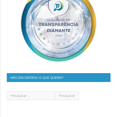
NÃO ENCONTROU O QUE QUERIA?