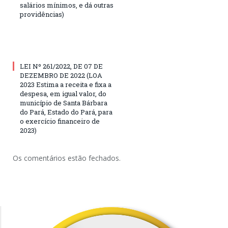
salários mínimos, e dá outras
providências)
LEI Nº 261/2022, DE 07 DE
DEZEMBRO DE 2022 (LOA
2023 Estima a receita e fixa a
despesa, em igual valor, do
município de Santa Bárbara
do Pará, Estado do Pará, para
o exercício financeiro de
2023)
Os comentários estão fechados.