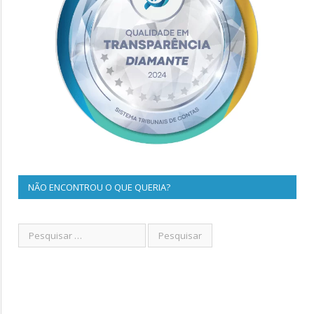
NÃO ENCONTROU O QUE QUERIA?