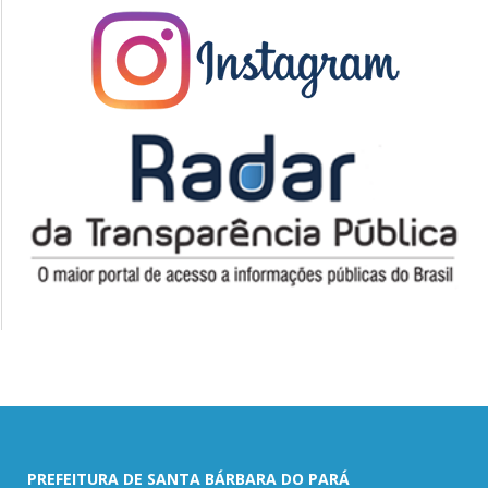
PREFEITURA DE SANTA BÁRBARA DO PARÁ