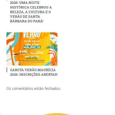
2026: UMA NOITE
HISTÓRICA CELEBROU A
BELEZA, A CULTURA E O
VERÃO DE SANTA
BÁRBARA DO PARÁ!
GAROTA VERÃO MAURÍCIA
2026: INSCRIÇÕES ABERTAS!
Os comentários estão fechados.