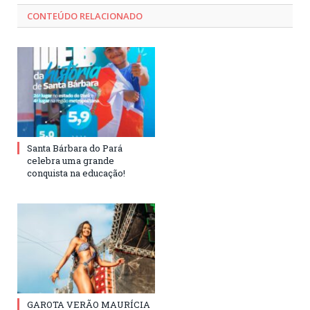
CONTEÚDO RELACIONADO
Santa Bárbara do Pará
celebra uma grande
conquista na educação!
GAROTA VERÃO MAURÍCIA