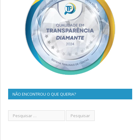
NÃO ENCONTROU O QUE QUERIA?