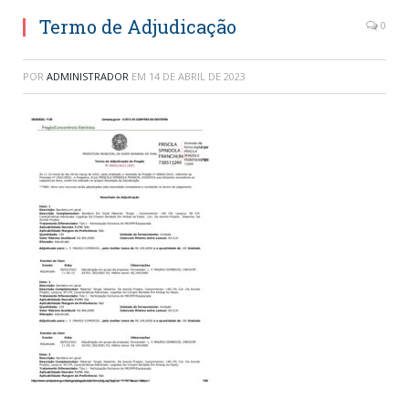
Termo de Adjudicação
0
POR
ADMINISTRADOR
EM
14 DE ABRIL DE 2023