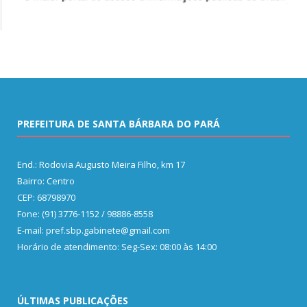
PREFEITURA DE SANTA BÁRBARA DO PARÁ
End.: Rodovia Augusto Meira Filho, km 17
Bairro: Centro
CEP: 68798970
Fone: (91) 3776-1152 / 98886-8558
E-mail: pref.sbp.gabinete@gmail.com
Horário de atendimento: Seg-Sex: 08:00 às 14:00
ÚLTIMAS PUBLICAÇÕES