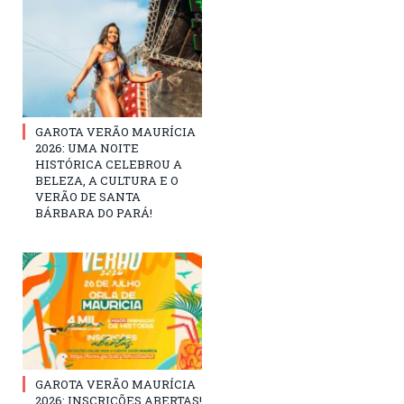
GAROTA VERÃO MAURÍCIA
2026: UMA NOITE
HISTÓRICA CELEBROU A
BELEZA, A CULTURA E O
VERÃO DE SANTA
BÁRBARA DO PARÁ!
GAROTA VERÃO MAURÍCIA
2026: INSCRIÇÕES ABERTAS!