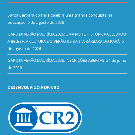
Santa Bárbara do Pará celebra uma grande conquista na
educação!
6 de agosto de 2026
GAROTA VERÃO MAURÍCIA 2026: UMA NOITE HISTÓRICA CELEBROU
A BELEZA, A CULTURA E O VERÃO DE SANTA BÁRBARA DO PARÁ!
6
de agosto de 2026
GAROTA VERÃO MAURÍCIA 2026: INSCRIÇÕES ABERTAS!
21 de julho
de 2026
DESENVOLVIDO POR CR2