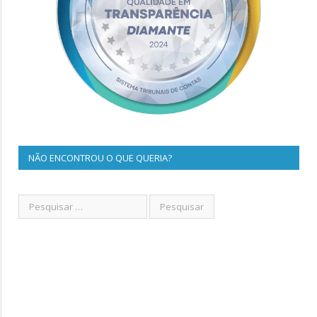
NÃO ENCONTROU O QUE QUERIA?