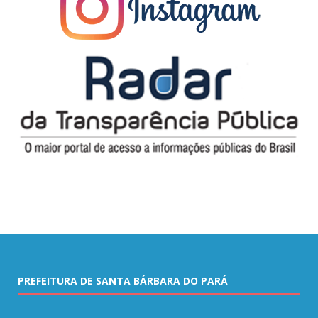
PREFEITURA DE SANTA BÁRBARA DO PARÁ