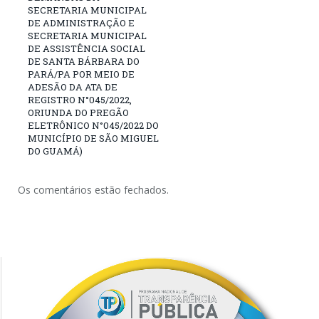
SECRETARIA MUNICIPAL
DE ADMINISTRAÇÃO E
SECRETARIA MUNICIPAL
DE ASSISTÊNCIA SOCIAL
DE SANTA BÁRBARA DO
PARÁ/PA POR MEIO DE
ADESÃO DA ATA DE
REGISTRO N°045/2022,
ORIUNDA DO PREGÃO
ELETRÔNICO N°045/2022 DO
MUNICÍPIO DE SÃO MIGUEL
DO GUAMÁ)
Os comentários estão fechados.