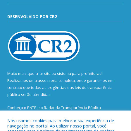
DESENVOLVIDO POR CR2
Muito mais que
criar site
ou
sistema para prefeituras
!
Realizamos uma
assessoria
completa, onde garantimos em
contrato que todas as exigências das
leis de transparência
pública
serão atendidas.
Conheça o
PNTP
e o
Radar da Transparência Pública
Nós usamos cookies para melhorar sua experiência de
navegação no portal. Ao utilizar nosso portal, você