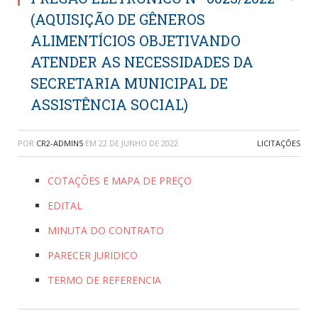
(AQUISIÇÃO DE GÊNEROS
ALIMENTÍCIOS OBJETIVANDO
ATENDER AS NECESSIDADES DA
SECRETARIA MUNICIPAL DE
ASSISTÊNCIA SOCIAL)
POR
CR2-ADMIN5
EM
22 DE JUNHO DE 2022
LICITAÇÕES
COTAÇÕES E MAPA DE PREÇO
EDITAL
MINUTA DO CONTRATO
PARECER JURIDICO
TERMO DE REFERENCIA