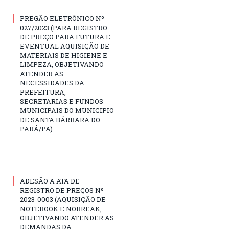
PREGÃO ELETRÔNICO Nº
027/2023 (PARA REGISTRO
DE PREÇO PARA FUTURA E
EVENTUAL AQUISIÇÃO DE
MATERIAIS DE HIGIENE E
LIMPEZA, OBJETIVANDO
ATENDER AS
NECESSIDADES DA
PREFEITURA,
SECRETARIAS E FUNDOS
MUNICIPAIS DO MUNICIPIO
DE SANTA BÁRBARA DO
PARÁ/PA)
ADESÃO A ATA DE
REGISTRO DE PREÇOS Nº
2023-0003 (AQUISIÇÃO DE
NOTEBOOK E NOBREAK,
OBJETIVANDO ATENDER AS
DEMANDAS DA