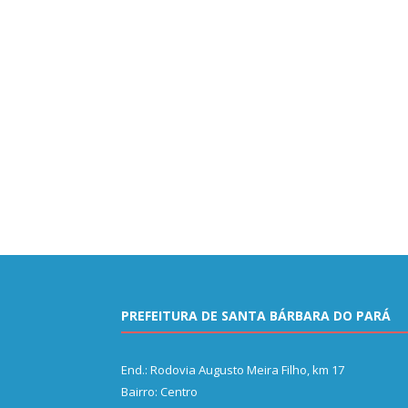
PREFEITURA DE SANTA BÁRBARA DO PARÁ
End.: Rodovia Augusto Meira Filho, km 17
Bairro: Centro