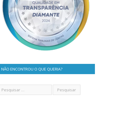
NÃO ENCONTROU O QUE QUERIA?