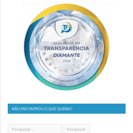
NÃO ENCONTROU O QUE QUERIA?