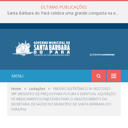
ÚLTIMAS PUBLICAÇÕES:
Santa Bárbara do Pará celebra uma grande conquista na educação!
MENU
»
»
Home
Licitações
PREGÃO ELETRÔNICO Nº 0027/2021-
SRP (REGISTRO DE PREÇOS PARA FUTURA E EVENTUAL AQUISIÇÃO
DE MEDICAMENTOS INJETÁVEIS PARA O ABASTECIMENTO DA
SECRETARIA DE SAÚDE DO MUNICÍPIO DE SANTA BÁRBARA DO
PARÁ/PA)