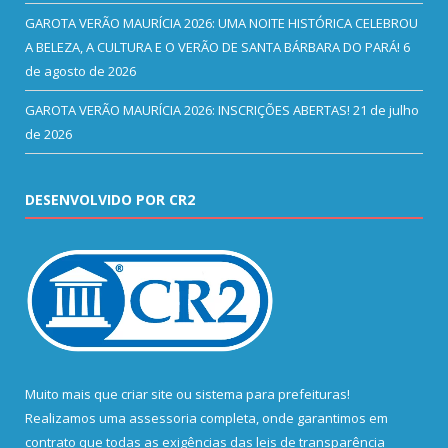
GAROTA VERÃO MAURÍCIA 2026: UMA NOITE HISTÓRICA CELEBROU
A BELEZA, A CULTURA E O VERÃO DE SANTA BÁRBARA DO PARÁ!
6
de agosto de 2026
GAROTA VERÃO MAURÍCIA 2026: INSCRIÇÕES ABERTAS!
21 de julho
de 2026
DESENVOLVIDO POR CR2
Muito mais que
criar site
ou
sistema para prefeituras
!
Realizamos uma
assessoria
completa, onde garantimos em
contrato que todas as exigências das
leis de transparência