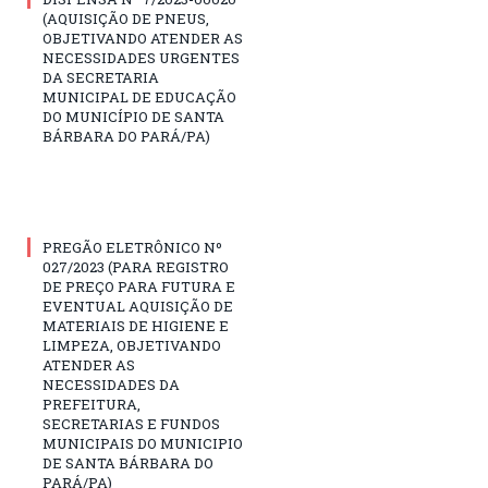
(AQUISIÇÃO DE PNEUS,
OBJETIVANDO ATENDER AS
NECESSIDADES URGENTES
DA SECRETARIA
MUNICIPAL DE EDUCAÇÃO
DO MUNICÍPIO DE SANTA
BÁRBARA DO PARÁ/PA)
PREGÃO ELETRÔNICO Nº
027/2023 (PARA REGISTRO
DE PREÇO PARA FUTURA E
EVENTUAL AQUISIÇÃO DE
MATERIAIS DE HIGIENE E
LIMPEZA, OBJETIVANDO
ATENDER AS
NECESSIDADES DA
PREFEITURA,
SECRETARIAS E FUNDOS
MUNICIPAIS DO MUNICIPIO
DE SANTA BÁRBARA DO
PARÁ/PA)