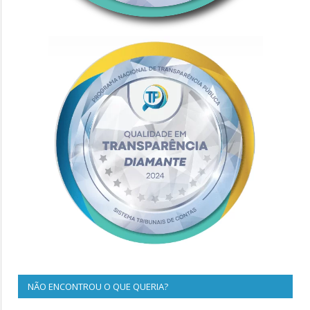
NÃO ENCONTROU O QUE QUERIA?