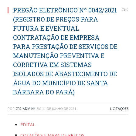
PREGÃO ELETRÔNICO Nº 0042/2021
0
(REGISTRO DE PREÇOS PARA
FUTURA E EVENTUAL
CONTRATAÇÃO DE EMPRESA
PARA PRESTAÇÃO DE SERVIÇOS DE
MANUTENÇÃO PREVENTIVA E
CORRETIVA EM SISTEMAS
ISOLADOS DE ABASTECIMENTO DE
ÁGUA DO MUNICÍPIO DE SANTA
BÁRBARA DO PARÁ)
POR
CR2-ADMIN4
EM
11 DE JUNHO DE 2021
LICITAÇÕES
EDITAL
COTAÇÕES E MAPA DE PREÇOS