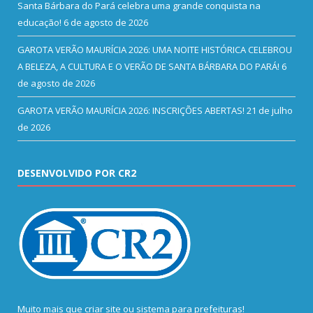
Santa Bárbara do Pará celebra uma grande conquista na
educação!
6 de agosto de 2026
GAROTA VERÃO MAURÍCIA 2026: UMA NOITE HISTÓRICA CELEBROU
A BELEZA, A CULTURA E O VERÃO DE SANTA BÁRBARA DO PARÁ!
6
de agosto de 2026
GAROTA VERÃO MAURÍCIA 2026: INSCRIÇÕES ABERTAS!
21 de julho
de 2026
DESENVOLVIDO POR CR2
Muito mais que
criar site
ou
sistema para prefeituras
!