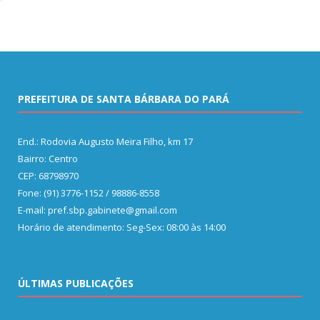
PREFEITURA DE SANTA BÁRBARA DO PARÁ
End.: Rodovia Augusto Meira Filho, km 17
Bairro: Centro
CEP: 68798970
Fone: (91) 3776-1152 / 98886-8558
E-mail: pref.sbp.gabinete@gmail.com
Horário de atendimento: Seg-Sex: 08:00 às 14:00
ÚLTIMAS PUBLICAÇÕES