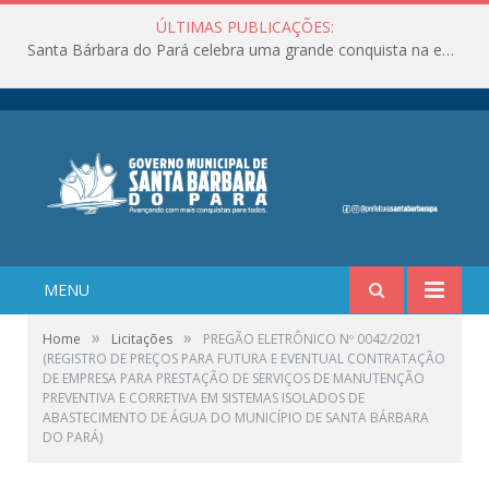
ÚLTIMAS PUBLICAÇÕES:
Santa Bárbara do Pará celebra uma grande conquista na educação!
MENU
»
»
Home
Licitações
PREGÃO ELETRÔNICO Nº 0042/2021
(REGISTRO DE PREÇOS PARA FUTURA E EVENTUAL CONTRATAÇÃO
DE EMPRESA PARA PRESTAÇÃO DE SERVIÇOS DE MANUTENÇÃO
PREVENTIVA E CORRETIVA EM SISTEMAS ISOLADOS DE
ABASTECIMENTO DE ÁGUA DO MUNICÍPIO DE SANTA BÁRBARA
DO PARÁ)