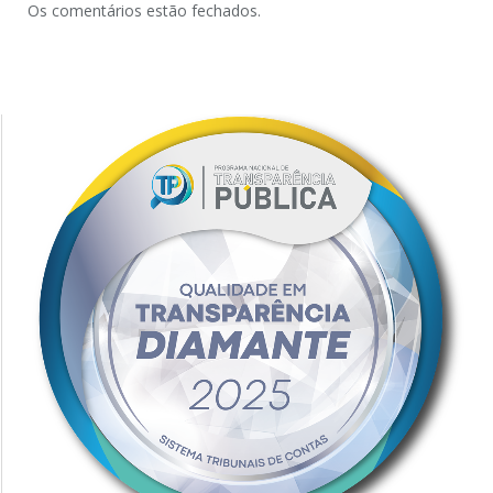
Os comentários estão fechados.