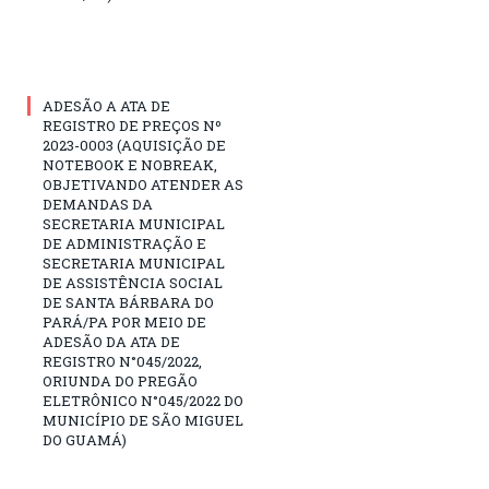
ADESÃO A ATA DE
REGISTRO DE PREÇOS Nº
2023-0003 (AQUISIÇÃO DE
NOTEBOOK E NOBREAK,
OBJETIVANDO ATENDER AS
DEMANDAS DA
SECRETARIA MUNICIPAL
DE ADMINISTRAÇÃO E
SECRETARIA MUNICIPAL
DE ASSISTÊNCIA SOCIAL
DE SANTA BÁRBARA DO
PARÁ/PA POR MEIO DE
ADESÃO DA ATA DE
REGISTRO N°045/2022,
ORIUNDA DO PREGÃO
ELETRÔNICO N°045/2022 DO
MUNICÍPIO DE SÃO MIGUEL
DO GUAMÁ)