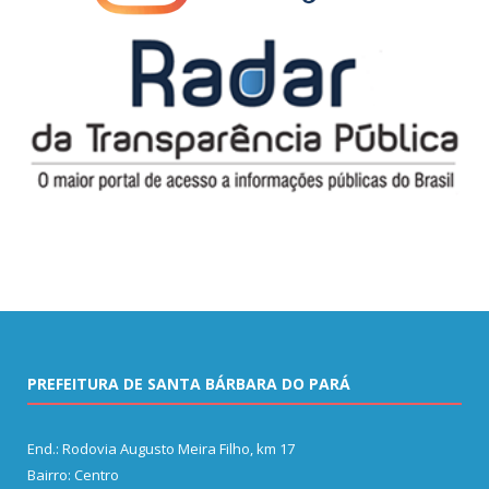
PREFEITURA DE SANTA BÁRBARA DO PARÁ
End.: Rodovia Augusto Meira Filho, km 17
Bairro: Centro