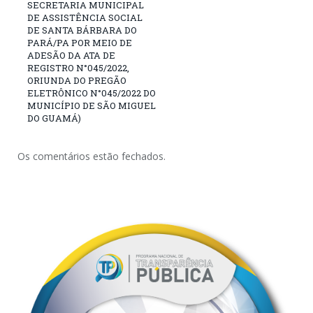
SECRETARIA MUNICIPAL
DE ASSISTÊNCIA SOCIAL
DE SANTA BÁRBARA DO
PARÁ/PA POR MEIO DE
ADESÃO DA ATA DE
REGISTRO N°045/2022,
ORIUNDA DO PREGÃO
ELETRÔNICO N°045/2022 DO
MUNICÍPIO DE SÃO MIGUEL
DO GUAMÁ)
Os comentários estão fechados.