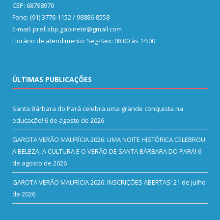
CEP: 68798970
Fone: (91) 3776-1152 / 98886-8558
E-mail: pref.sbp.gabinete@gmail.com
Horário de atendimento: Seg-Sex: 08:00 às 14:00
ÚLTIMAS PUBLICAÇÕES
Santa Bárbara do Pará celebra uma grande conquista na
educação!
6 de agosto de 2026
GAROTA VERÃO MAURÍCIA 2026: UMA NOITE HISTÓRICA CELEBROU
A BELEZA, A CULTURA E O VERÃO DE SANTA BÁRBARA DO PARÁ!
6
de agosto de 2026
GAROTA VERÃO MAURÍCIA 2026: INSCRIÇÕES ABERTAS!
21 de julho
de 2026