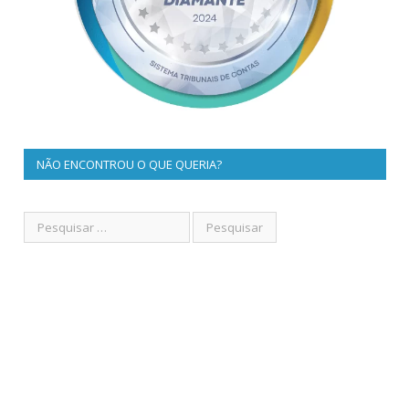
NÃO ENCONTROU O QUE QUERIA?