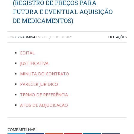
(REGISTRO DE PREÇOS PARA
FUTURA E EVENTUAL AQUISIÇÃO
DE MEDICAMENTOS)
POR
CR2-ADMIN4
EM
2 DE JULHO DE 2021
LICITAÇÕES
EDITAL
JUSTIFICATIVA
MINUTA DO CONTRATO
PARECER JURÍDICO
TERMO DE REFERÊNCIA
ATOS DE ADJUDICAÇÃO
COMPARTILHAR: