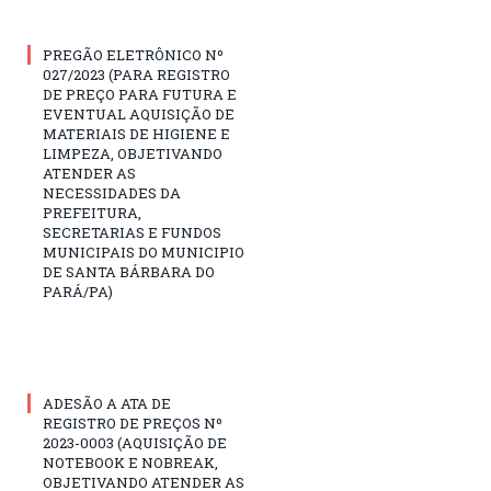
PREGÃO ELETRÔNICO Nº
027/2023 (PARA REGISTRO
DE PREÇO PARA FUTURA E
EVENTUAL AQUISIÇÃO DE
MATERIAIS DE HIGIENE E
LIMPEZA, OBJETIVANDO
ATENDER AS
NECESSIDADES DA
PREFEITURA,
SECRETARIAS E FUNDOS
MUNICIPAIS DO MUNICIPIO
DE SANTA BÁRBARA DO
PARÁ/PA)
ADESÃO A ATA DE
REGISTRO DE PREÇOS Nº
2023-0003 (AQUISIÇÃO DE
NOTEBOOK E NOBREAK,
OBJETIVANDO ATENDER AS