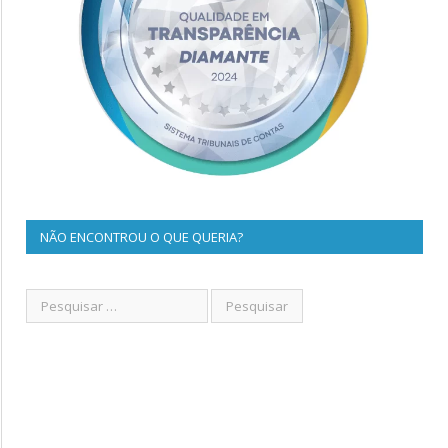
NÃO ENCONTROU O QUE QUERIA?