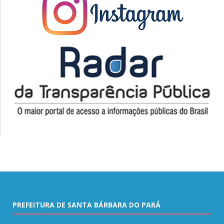
PREFEITURA DE SANTA BÁRBARA DO PARÁ