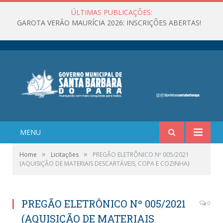
ÚLTIMAS PUBLICAÇÕES:
GAROTA VERÃO MAURÍCIA 2026: INSCRIÇÕES ABERTAS!
MENU
»
»
Home
Licitações
PREGÃO ELETRÔNICO Nº 005/2021
(AQUISIÇÃO DE MATERIAIS DESCARTÁVEIS, COPA E COZINHA)
PREGÃO ELETRÔNICO Nº 005/2021
0
(AQUISIÇÃO DE MATERIAIS