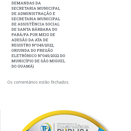
DEMANDAS DA
SECRETARIA MUNICIPAL
DE ADMINISTRAÇÃO E
SECRETARIA MUNICIPAL
DE ASSISTÊNCIA SOCIAL
DE SANTA BÁRBARA DO
PARÁ/PA POR MEIO DE
ADESÃO DA ATA DE
REGISTRO N°045/2022,
ORIUNDA DO PREGÃO
ELETRÔNICO N°045/2022 DO
MUNICÍPIO DE SÃO MIGUEL
DO GUAMÁ)
Os comentários estão fechados.