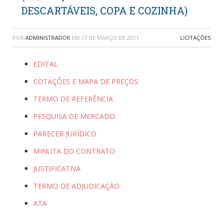
DESCARTÁVEIS, COPA E COZINHA)
POR
ADMINISTRADOR
EM
17 DE MARÇO DE 2021
LICITAÇÕES
EDITAL
COTAÇÕES E MAPA DE PREÇOS
TERMO DE REFERÊNCIA
PESQUISA DE MERCADO
PARECER JURÍDICO
MINUTA DO CONTRATO
JUSTIFICATIVA
TERMO DE ADJUDICAÇÃO
ATA