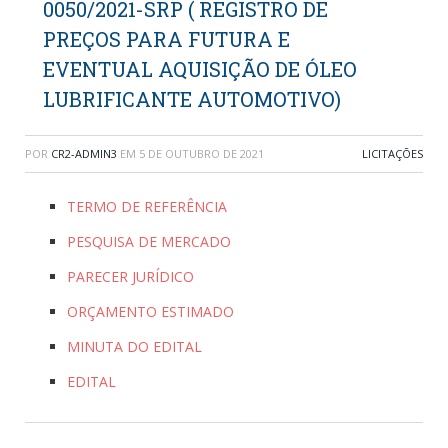
0050/2021-SRP ( REGISTRO DE
PREÇOS PARA FUTURA E
EVENTUAL AQUISIÇÃO DE ÓLEO
LUBRIFICANTE AUTOMOTIVO)
POR
CR2-ADMIN3
EM
5 DE OUTUBRO DE 2021
LICITAÇÕES
TERMO DE REFERÊNCIA
PESQUISA DE MERCADO
PARECER JURÍDICO
ORÇAMENTO ESTIMADO
MINUTA DO EDITAL
EDITAL