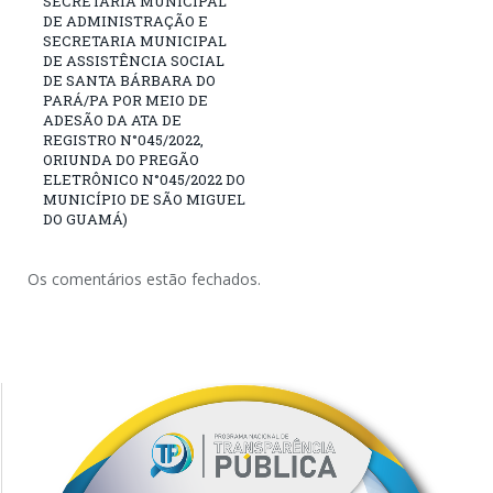
SECRETARIA MUNICIPAL
DE ADMINISTRAÇÃO E
SECRETARIA MUNICIPAL
DE ASSISTÊNCIA SOCIAL
DE SANTA BÁRBARA DO
PARÁ/PA POR MEIO DE
ADESÃO DA ATA DE
REGISTRO N°045/2022,
ORIUNDA DO PREGÃO
ELETRÔNICO N°045/2022 DO
MUNICÍPIO DE SÃO MIGUEL
DO GUAMÁ)
Os comentários estão fechados.