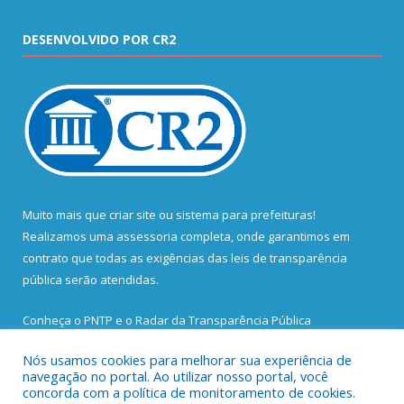
DESENVOLVIDO POR CR2
Muito mais que
criar site
ou
sistema para prefeituras
!
Realizamos uma
assessoria
completa, onde garantimos em
contrato que todas as exigências das
leis de transparência
pública
serão atendidas.
Conheça o
PNTP
e o
Radar da Transparência Pública
Nós usamos cookies para melhorar sua experiência de
navegação no portal. Ao utilizar nosso portal, você
concorda com a política de monitoramento de cookies.