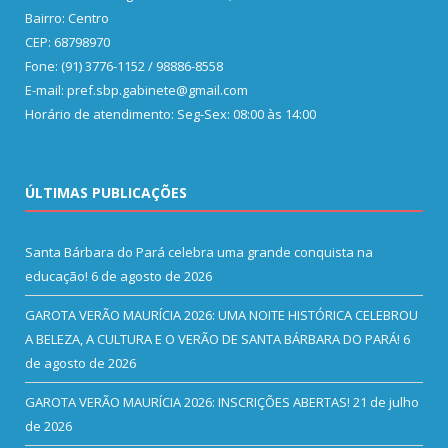
Bairro: Centro
CEP: 68798970
Fone: (91) 3776-1152 / 98886-8558
E-mail: pref.sbp.gabinete@gmail.com
Horário de atendimento: Seg-Sex: 08:00 às 14:00
ÚLTIMAS PUBLICAÇÕES
Santa Bárbara do Pará celebra uma grande conquista na
educação!
6 de agosto de 2026
GAROTA VERÃO MAURÍCIA 2026: UMA NOITE HISTÓRICA CELEBROU
A BELEZA, A CULTURA E O VERÃO DE SANTA BÁRBARA DO PARÁ!
6
de agosto de 2026
GAROTA VERÃO MAURÍCIA 2026: INSCRIÇÕES ABERTAS!
21 de julho
de 2026