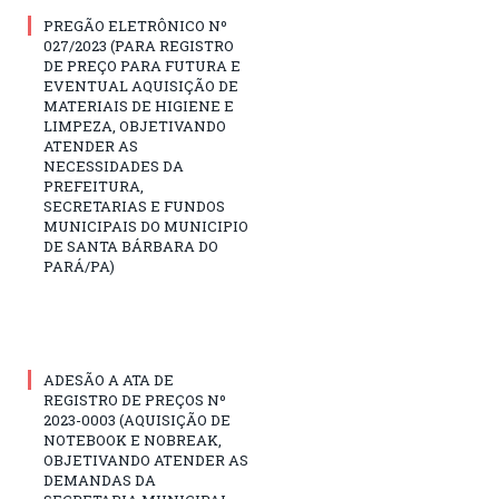
PREGÃO ELETRÔNICO Nº
027/2023 (PARA REGISTRO
DE PREÇO PARA FUTURA E
EVENTUAL AQUISIÇÃO DE
MATERIAIS DE HIGIENE E
LIMPEZA, OBJETIVANDO
ATENDER AS
NECESSIDADES DA
PREFEITURA,
SECRETARIAS E FUNDOS
MUNICIPAIS DO MUNICIPIO
DE SANTA BÁRBARA DO
PARÁ/PA)
ADESÃO A ATA DE
REGISTRO DE PREÇOS Nº
2023-0003 (AQUISIÇÃO DE
NOTEBOOK E NOBREAK,
OBJETIVANDO ATENDER AS
DEMANDAS DA