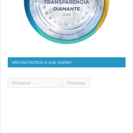
NÃO ENCONTROU O QUE QUERIA?