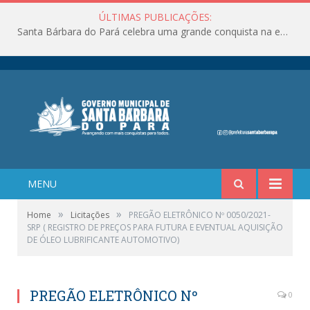
ÚLTIMAS PUBLICAÇÕES:
Santa Bárbara do Pará celebra uma grande conquista na educação!
MENU
»
»
Home
Licitações
PREGÃO ELETRÔNICO Nº 0050/2021-
SRP ( REGISTRO DE PREÇOS PARA FUTURA E EVENTUAL AQUISIÇÃO
DE ÓLEO LUBRIFICANTE AUTOMOTIVO)
PREGÃO ELETRÔNICO Nº
0