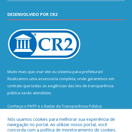
DESENVOLVIDO POR CR2
Muito mais que
criar site
ou
sistema para prefeituras
!
Realizamos uma
assessoria
completa, onde garantimos em
contrato que todas as exigências das
leis de transparência
pública
serão atendidas.
Conheça o
PNTP
e o
Radar da Transparência Pública
Nós usamos cookies para melhorar sua experiência de
navegação no portal. Ao utilizar nosso portal, você
concorda com a política de monitoramento de cookies.