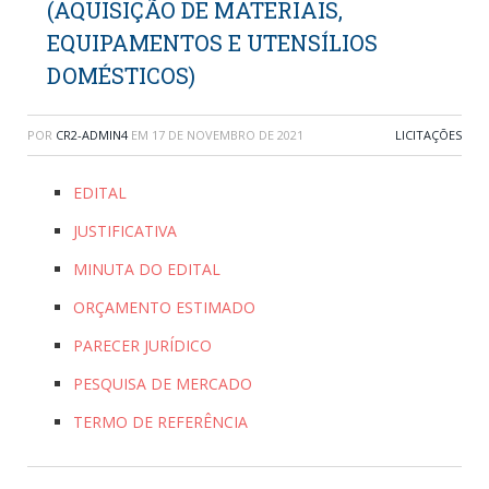
(AQUISIÇÃO DE MATERIAIS,
EQUIPAMENTOS E UTENSÍLIOS
DOMÉSTICOS)
POR
CR2-ADMIN4
EM
17 DE NOVEMBRO DE 2021
LICITAÇÕES
EDITAL
JUSTIFICATIVA
MINUTA DO EDITAL
ORÇAMENTO ESTIMADO
PARECER JURÍDICO
PESQUISA DE MERCADO
TERMO DE REFERÊNCIA