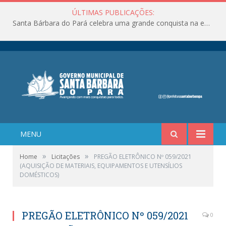
ÚLTIMAS PUBLICAÇÕES:
Santa Bárbara do Pará celebra uma grande conquista na educação!
MENU
»
»
Home
Licitações
PREGÃO ELETRÔNICO Nº 059/2021
(AQUISIÇÃO DE MATERIAIS, EQUIPAMENTOS E UTENSÍLIOS
DOMÉSTICOS)
PREGÃO ELETRÔNICO Nº 059/2021
0