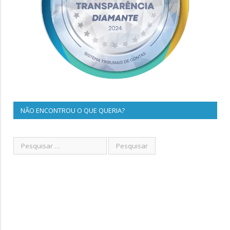
NÃO ENCONTROU O QUE QUERIA?