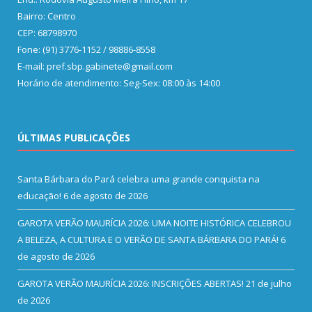
Bairro: Centro
CEP: 68798970
Fone: (91) 3776-1152 / 98886-8558
E-mail: pref.sbp.gabinete@gmail.com
Horário de atendimento: Seg-Sex: 08:00 às 14:00
ÚLTIMAS PUBLICAÇÕES
Santa Bárbara do Pará celebra uma grande conquista na
educação!
6 de agosto de 2026
GAROTA VERÃO MAURÍCIA 2026: UMA NOITE HISTÓRICA CELEBROU
A BELEZA, A CULTURA E O VERÃO DE SANTA BÁRBARA DO PARÁ!
6
de agosto de 2026
GAROTA VERÃO MAURÍCIA 2026: INSCRIÇÕES ABERTAS!
21 de julho
de 2026