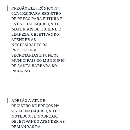
PREGÃO ELETRÔNICO Nº
027/2023 (PARA REGISTRO
DE PREÇO PARA FUTURA E
EVENTUAL AQUISIÇÃO DE
MATERIAIS DE HIGIENE E
LIMPEZA, OBJETIVANDO
ATENDER AS
NECESSIDADES DA
PREFEITURA,
SECRETARIAS E FUNDOS
MUNICIPAIS DO MUNICIPIO
DE SANTA BÁRBARA DO
PARÁ/PA)
ADESÃO A ATA DE
REGISTRO DE PREÇOS Nº
2023-0003 (AQUISIÇÃO DE
NOTEBOOK E NOBREAK,
OBJETIVANDO ATENDER AS
DEMANDAS DA