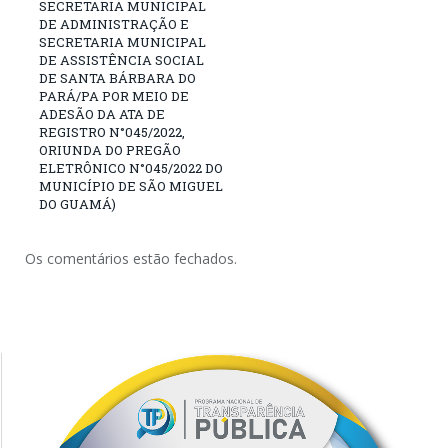
SECRETARIA MUNICIPAL
DE ADMINISTRAÇÃO E
SECRETARIA MUNICIPAL
DE ASSISTÊNCIA SOCIAL
DE SANTA BÁRBARA DO
PARÁ/PA POR MEIO DE
ADESÃO DA ATA DE
REGISTRO N°045/2022,
ORIUNDA DO PREGÃO
ELETRÔNICO N°045/2022 DO
MUNICÍPIO DE SÃO MIGUEL
DO GUAMÁ)
Os comentários estão fechados.