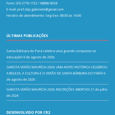
Fone: (91) 3776-1152 / 98886-8558
E-mail: pref.sbp.gabinete@gmail.com
Horário de atendimento: Seg-Sex: 08:00 às 14:00
ÚLTIMAS PUBLICAÇÕES
Santa Bárbara do Pará celebra uma grande conquista na
educação!
6 de agosto de 2026
GAROTA VERÃO MAURÍCIA 2026: UMA NOITE HISTÓRICA CELEBROU
A BELEZA, A CULTURA E O VERÃO DE SANTA BÁRBARA DO PARÁ!
6
de agosto de 2026
GAROTA VERÃO MAURÍCIA 2026: INSCRIÇÕES ABERTAS!
21 de julho
de 2026
DESENVOLVIDO POR CR2