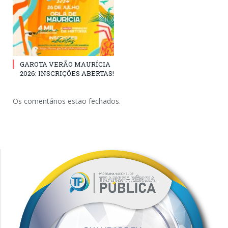
GAROTA VERÃO MAURÍCIA
2026: INSCRIÇÕES ABERTAS!
Os comentários estão fechados.