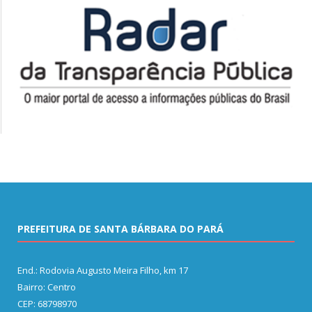
PREFEITURA DE SANTA BÁRBARA DO PARÁ
End.: Rodovia Augusto Meira Filho, km 17
Bairro: Centro
CEP: 68798970