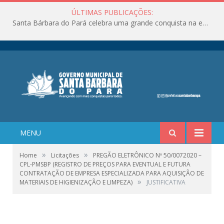
ÚLTIMAS PUBLICAÇÕES:
Santa Bárbara do Pará celebra uma grande conquista na educação!
MENU
»
»
Home
Licitações
PREGÃO ELETRÔNICO Nº 50/0072020 –
CPL-PMSBP (REGISTRO DE PREÇOS PARA EVENTUAL E FUTURA
CONTRATAÇÃO DE EMPRESA ESPECIALIZADA PARA AQUISIÇÃO DE
»
MATERIAIS DE HIGIENIZAÇÃO E LIMPEZA)
JUSTIFICATIVA