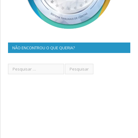
NÃO ENCONTROU O QUE QUERIA?