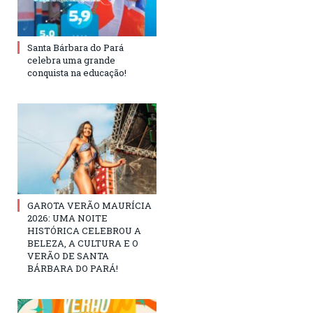
Santa Bárbara do Pará
celebra uma grande
conquista na educação!
GAROTA VERÃO MAURÍCIA
2026: UMA NOITE
HISTÓRICA CELEBROU A
BELEZA, A CULTURA E O
VERÃO DE SANTA
BÁRBARA DO PARÁ!