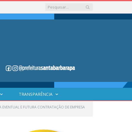
TRANSPARÊNCIA
ARA EVENTUAL E FUTURA CONTRATAÇÃO DE EMPRESA