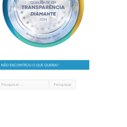
NÃO ENCONTROU O QUE QUERIA?