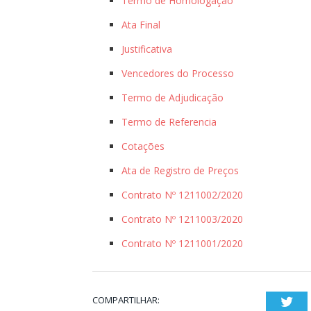
Termo de Homologação
Ata Final
Justificativa
Vencedores do Processo
Termo de Adjudicação
Termo de Referencia
Cotações
Ata de Registro de Preços
Contrato Nº 1211002/2020
Contrato Nº 1211003/2020
Contrato Nº 1211001/2020
COMPARTILHAR:
Twi