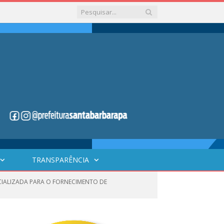
TRANSPARÊNCIA
ECIALIZADA PARA O FORNECIMENTO DE