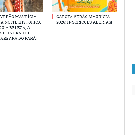
 VERÃO MAURÍCIA
GAROTA VERÃO MAURÍCIA
MA NOITE HISTÓRICA
2026: INSCRIÇÕES ABERTAS!
U A BELEZA, A
 E O VERÃO DE
ÁRBARA DO PARÁ!