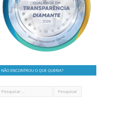
NÃO ENCONTROU O QUE QUERIA?