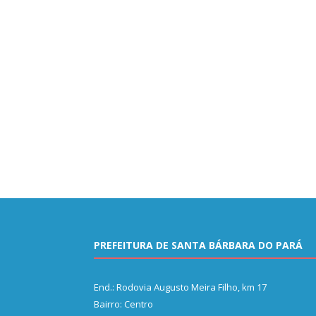
PREFEITURA DE SANTA BÁRBARA DO PARÁ
End.: Rodovia Augusto Meira Filho, km 17
Bairro: Centro