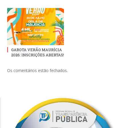
GAROTA VERÃO MAURÍCIA
2026: INSCRIÇÕES ABERTAS!
Os comentários estão fechados.