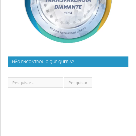
NÃO ENCONTROU O QUE QUERIA?