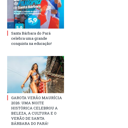
Santa Bárbara do Pará
celebra uma grande
conquista na educação!
GAROTA VERÃO MAURÍCIA
2026: UMA NOITE
HISTÓRICA CELEBROU A
BELEZA, A CULTURA E O
VERÃO DE SANTA
BÁRBARA DO PARÁ!