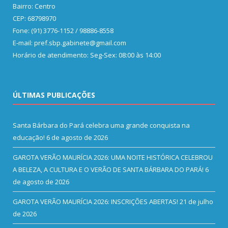
Bairro: Centro
CEP: 68798970
Fone: (91) 3776-1152 / 98886-8558
E-mail: pref.sbp.gabinete@gmail.com
Horário de atendimento: Seg-Sex: 08:00 às 14:00
ÚLTIMAS PUBLICAÇÕES
Santa Bárbara do Pará celebra uma grande conquista na
educação!
6 de agosto de 2026
GAROTA VERÃO MAURÍCIA 2026: UMA NOITE HISTÓRICA CELEBROU
A BELEZA, A CULTURA E O VERÃO DE SANTA BÁRBARA DO PARÁ!
6
de agosto de 2026
GAROTA VERÃO MAURÍCIA 2026: INSCRIÇÕES ABERTAS!
21 de julho
de 2026