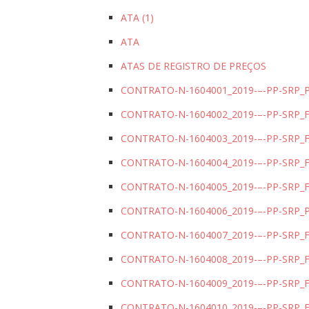
ATA (1)
ATA
ATAS DE REGISTRO DE PREÇOS
CONTRATO-N-1604001_2019-–-PP-SRP
CONTRATO-N-1604002_2019-–-PP-SRP
CONTRATO-N-1604003_2019-–-PP-SRP_
CONTRATO-N-1604004_2019-–-PP-SRP
CONTRATO-N-1604005_2019-–-PP-SRP_
CONTRATO-N-1604006_2019-–-PP-SRP
CONTRATO-N-1604007_2019-–-PP-SRP
CONTRATO-N-1604008_2019-–-PP-SRP_
CONTRATO-N-1604009_2019-–-PP-SRP
CONTRATO-N-1604010_2019-–-PP-SRP_