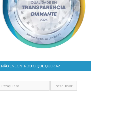
NÃO ENCONTROU O QUE QUERIA?