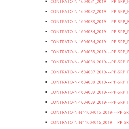
CONTRATO-N-1604031_2019-–-PP-SRP_
CONTRATO-N-1604032_2019-–-PP-SRP
CONTRATO-N-1604033_2019-–-PP-SRP_
CONTRATO-N-1604034_2019-–-PP-SRP_P
CONTRATO-N-1604034_2019-–-PP-SRP
CONTRATO-N-1604035_2019-–-PP-SRP
CONTRATO-N-1604036_2019-–-PP-SRP_
CONTRATO-N-1604037_2019-–-PP-SRP_
CONTRATO-N-1604038_2019-–-PP-SRP
CONTRATO-N-1604039_2019-–-PP-SRP_F
CONTRATO-N-1604039_2019-–-PP-SRP_
CONTRATO-N-Nº-1604015_2019-–-PP-S
CONTRATO-N-Nº-1604016_2019-–-PP-S