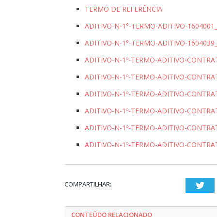
TERMO DE REFERÊNCIA
ADITIVO-N-1°-TERMO-ADITIVO-1604001
ADITIVO-N-1°-TERMO-ADITIVO-1604039
ADITIVO-N-1º-TERMO-ADITIVO-CONTRA
ADITIVO-N-1º-TERMO-ADITIVO-CONTRA
ADITIVO-N-1º-TERMO-ADITIVO-CONTRA
ADITIVO-N-1º-TERMO-ADITIVO-CONTRA
ADITIVO-N-1º-TERMO-ADITIVO-CONTRA
ADITIVO-N-1º-TERMO-ADITIVO-CONTRA
COMPARTILHAR:
Twi
CONTEÚDO RELACIONADO