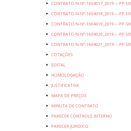
CONTRATO-N-Nº-1604017_2019-–-PP-S
CONTRATO-N-Nº-1604018_2019-–-PP-S
CONTRATO-N-Nº-1604019_2019-–-PP-S
CONTRATO-N-Nº-1604020_2019-–-PP-S
CONTRATO-N-Nº-1604021_2019-–-PP-S
COTAÇÕES
EDITAL
HOMOLOGAÇÃO
JUSTIFICATIVA
MAPA DE PREÇOS
MINUTA DE CONTRATO
PARECER CONTROLE INTERNO
PARECER JURIDICO