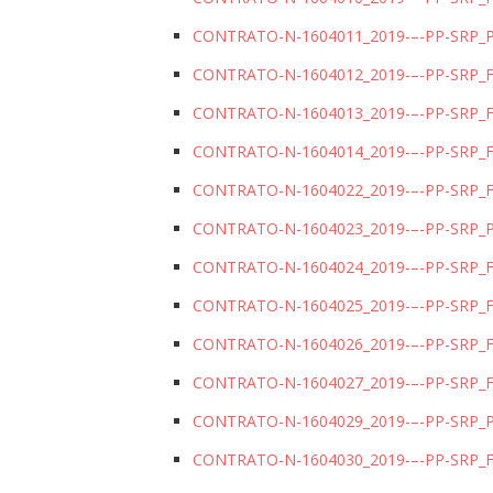
CONTRATO-N-1604011_2019-–-PP-SRP
CONTRATO-N-1604012_2019-–-PP-SRP
CONTRATO-N-1604013_2019-–-PP-SRP_
CONTRATO-N-1604014_2019-–-PP-SRP_
CONTRATO-N-1604022_2019-–-PP-SRP_
CONTRATO-N-1604023_2019-–-PP-SRP
CONTRATO-N-1604024_2019-–-PP-SRP
CONTRATO-N-1604025_2019-–-PP-SRP_
CONTRATO-N-1604026_2019-–-PP-SRP_
CONTRATO-N-1604027_2019-–-PP-SRP
CONTRATO-N-1604029_2019-–-PP-SRP
CONTRATO-N-1604030_2019-–-PP-SRP