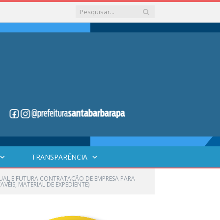
TRANSPARÊNCIA
NTUAL E FUTURA CONTRATAÇÃO DE EMPRESA PARA
VÉIS, MATERIAL DE EXPEDIENTE)