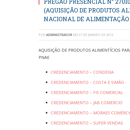
PREGÃO PRESENCIAL N° 2701
(AQUISIÇÃO DE PRODUTOS A
NACIONAL DE ALIMENTAÇÃO 
POR
ADMINISTRADOR
EM
27 DE JANEIRO DE 2015
AQUISIÇÃO DE PRODUTOS ALIMENTÍCIOS PA
PNAE
CREDENCIAMENTO – CONDEIXA
CREDENCIAMENTO – COSTA E SIMÃO
CREDENCIAMENTO – FIS COMERCIAL
CREDENCIAMENTO – JAB COMERCIO
CREDENCIAMENTO – MORAES COMÉRC
CREDENCIAMENTO – SUPER VENDAS