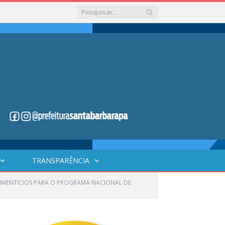
TRANSPARÊNCIA
LIMENTÍCIOS PARA O PROGRAMA NACIONAL DE