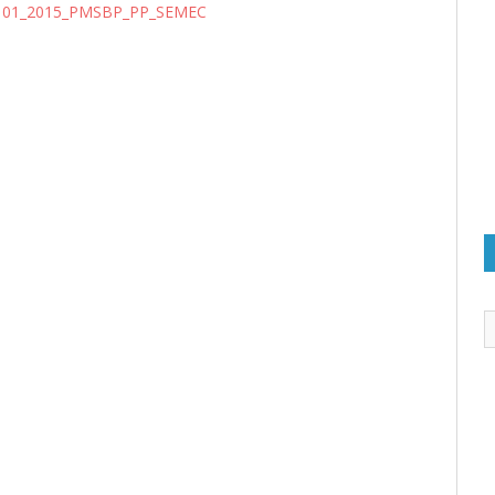
0101_2015_PMSBP_PP_SEMEC