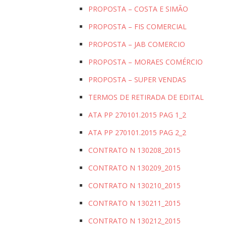
PROPOSTA – COSTA E SIMÃO
PROPOSTA – FIS COMERCIAL
PROPOSTA – JAB COMERCIO
PROPOSTA – MORAES COMÉRCIO
PROPOSTA – SUPER VENDAS
TERMOS DE RETIRADA DE EDITAL
ATA PP 270101.2015 PAG 1_2
ATA PP 270101.2015 PAG 2_2
CONTRATO N 130208_2015
CONTRATO N 130209_2015
CONTRATO N 130210_2015
CONTRATO N 130211_2015
CONTRATO N 130212_2015