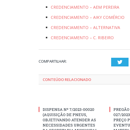
CREDENCIAMENTO – AEM PEREIRA
CREDENCIAMENTO – AIKY COMÉRCIO
CREDENCIAMENTO – ALTERNATIVA
CREDENCIAMENTO – C. RIBEIRO
COMPARTILHAR:
Twi
CONTEÚDO RELACIONADO
DISPENSA Nº 7/2023-00020
PREGÃO
(AQUISIÇÃO DE PNEUS,
027/202
OBJETIVANDO ATENDER AS
PREÇO 
NECESSIDADES URGENTES
EVENTU