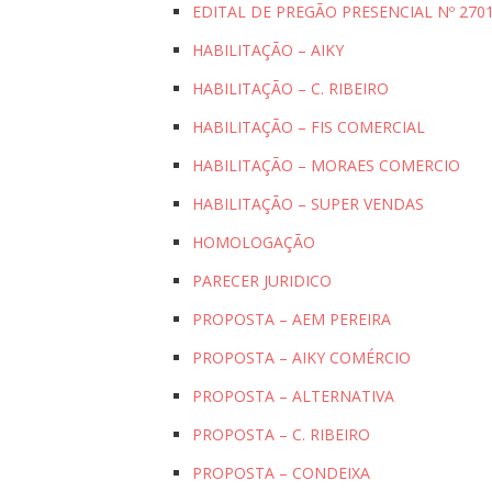
EDITAL DE PREGÃO PRESENCIAL Nº 27
HABILITAÇÃO – AIKY
HABILITAÇÃO – C. RIBEIRO
HABILITAÇÃO – FIS COMERCIAL
HABILITAÇÃO – MORAES COMERCIO
HABILITAÇÃO – SUPER VENDAS
HOMOLOGAÇÃO
PARECER JURIDICO
PROPOSTA – AEM PEREIRA
PROPOSTA – AIKY COMÉRCIO
PROPOSTA – ALTERNATIVA
PROPOSTA – C. RIBEIRO
PROPOSTA – CONDEIXA