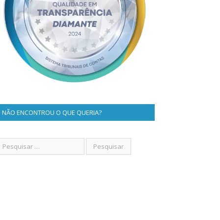
NÃO ENCONTROU O QUE QUERIA?