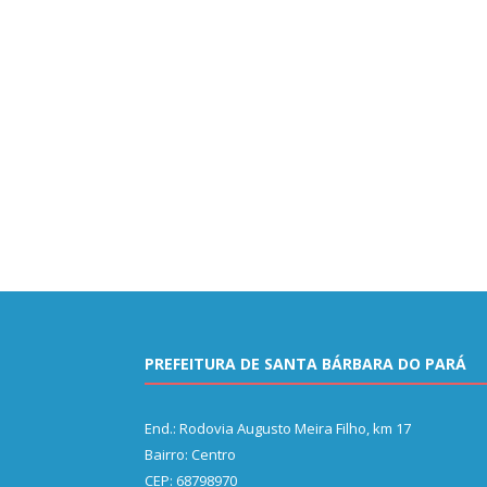
PREFEITURA DE SANTA BÁRBARA DO PARÁ
End.: Rodovia Augusto Meira Filho, km 17
Bairro: Centro
CEP: 68798970