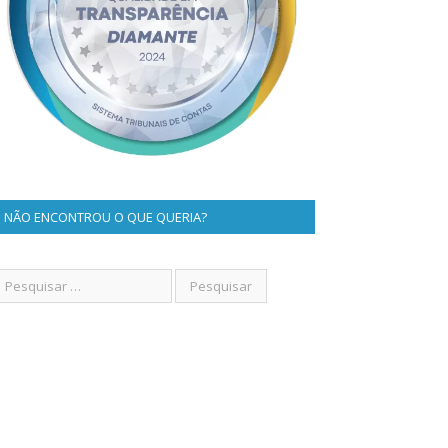
NÃO ENCONTROU O QUE QUERIA?