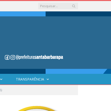
TRANSPARÊNCIA
S)