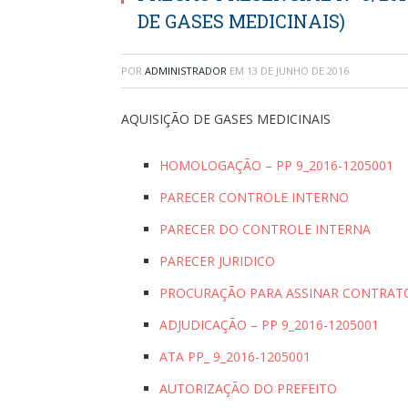
DE GASES MEDICINAIS)
POR
ADMINISTRADOR
EM
13 DE JUNHO DE 2016
AQUISIÇÃO DE GASES MEDICINAIS
HOMOLOGAÇÃO – PP 9_2016-1205001
PARECER CONTROLE INTERNO
PARECER DO CONTROLE INTERNA
PARECER JURIDICO
PROCURAÇÃO PARA ASSINAR CONTRAT
ADJUDICAÇÃO – PP 9_2016-1205001
ATA PP_ 9_2016-1205001
AUTORIZAÇÃO DO PREFEITO