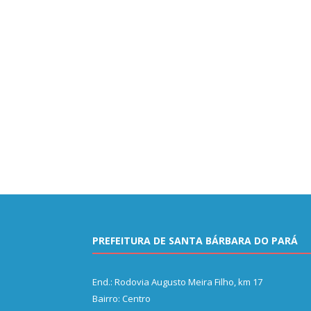
PREFEITURA DE SANTA BÁRBARA DO PARÁ
End.: Rodovia Augusto Meira Filho, km 17
Bairro: Centro