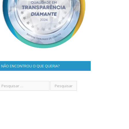
NÃO ENCONTROU O QUE QUERIA?