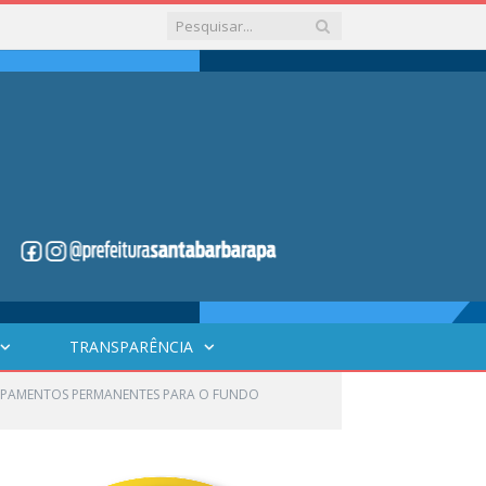
TRANSPARÊNCIA
QUIPAMENTOS PERMANENTES PARA O FUNDO