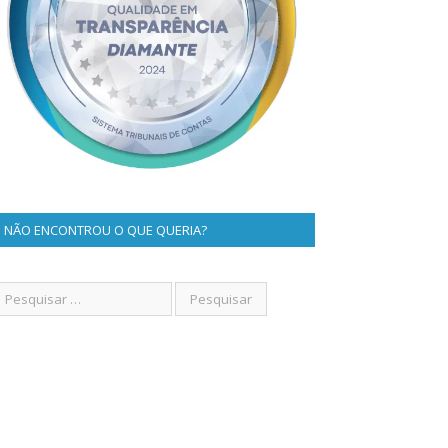
NÃO ENCONTROU O QUE QUERIA?