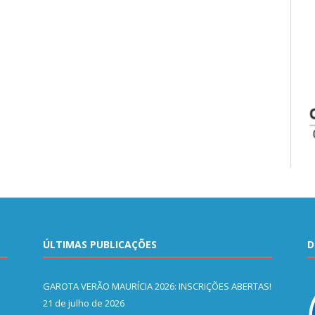
ÚLTIMAS PUBLICAÇÕES
D
GAROTA VERÃO MAURÍCIA 2026: INSCRIÇÕES ABERTAS!
21 de julho de 2026