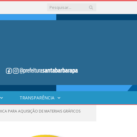
TRANSPARÊNCIA
ICA PARA AQUISIÇÃO DE MATERIAIS GRÁFICOS