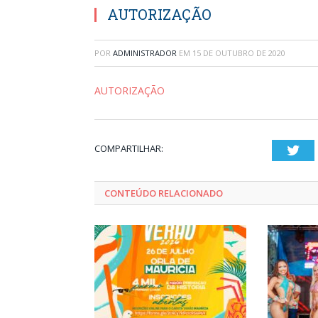
AUTORIZAÇÃO
POR
ADMINISTRADOR
EM
15 DE OUTUBRO DE 2020
AUTORIZAÇÃO
COMPARTILHAR:
Twi
CONTEÚDO RELACIONADO