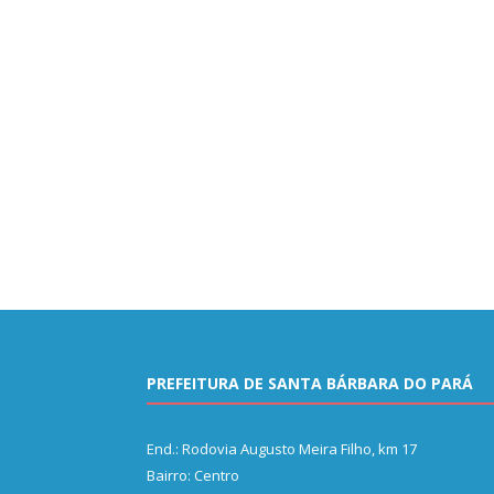
PREFEITURA DE SANTA BÁRBARA DO PARÁ
End.: Rodovia Augusto Meira Filho, km 17
Bairro: Centro