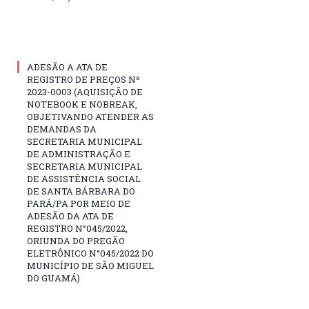
ADESÃO A ATA DE
REGISTRO DE PREÇOS Nº
2023-0003 (AQUISIÇÃO DE
NOTEBOOK E NOBREAK,
OBJETIVANDO ATENDER AS
DEMANDAS DA
SECRETARIA MUNICIPAL
DE ADMINISTRAÇÃO E
SECRETARIA MUNICIPAL
DE ASSISTÊNCIA SOCIAL
DE SANTA BÁRBARA DO
PARÁ/PA POR MEIO DE
ADESÃO DA ATA DE
REGISTRO N°045/2022,
ORIUNDA DO PREGÃO
ELETRÔNICO N°045/2022 DO
MUNICÍPIO DE SÃO MIGUEL
DO GUAMÁ)