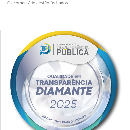
Os comentários estão fechados.