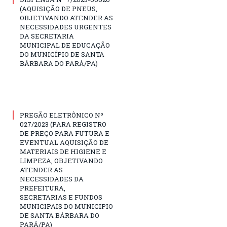
(AQUISIÇÃO DE PNEUS,
OBJETIVANDO ATENDER AS
NECESSIDADES URGENTES
DA SECRETARIA
MUNICIPAL DE EDUCAÇÃO
DO MUNICÍPIO DE SANTA
BÁRBARA DO PARÁ/PA)
PREGÃO ELETRÔNICO Nº
027/2023 (PARA REGISTRO
DE PREÇO PARA FUTURA E
EVENTUAL AQUISIÇÃO DE
MATERIAIS DE HIGIENE E
LIMPEZA, OBJETIVANDO
ATENDER AS
NECESSIDADES DA
PREFEITURA,
SECRETARIAS E FUNDOS
MUNICIPAIS DO MUNICIPIO
DE SANTA BÁRBARA DO
PARÁ/PA)