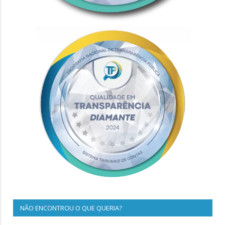
NÃO ENCONTROU O QUE QUERIA?