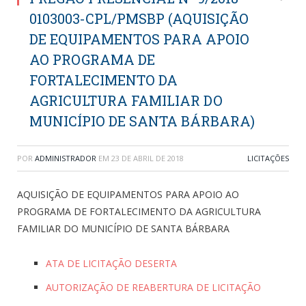
0103003-CPL/PMSBP (AQUISIÇÃO
DE EQUIPAMENTOS PARA APOIO
AO PROGRAMA DE
FORTALECIMENTO DA
AGRICULTURA FAMILIAR DO
MUNICÍPIO DE SANTA BÁRBARA)
POR
ADMINISTRADOR
EM
23 DE ABRIL DE 2018
LICITAÇÕES
AQUISIÇÃO DE EQUIPAMENTOS PARA APOIO AO
PROGRAMA DE FORTALECIMENTO DA AGRICULTURA
FAMILIAR DO MUNICÍPIO DE SANTA BÁRBARA
ATA DE LICITAÇÃO DESERTA
AUTORIZAÇÃO DE REABERTURA DE LICITAÇÃO