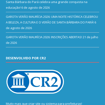
Santa Bárbara do Pará celebra uma grande conquista na
educação!
6 de agosto de 2026
GAROTA VERÃO MAURÍCIA 2026: UMA NOITE HISTÓRICA CELEBROU
A BELEZA, A CULTURA E O VERÃO DE SANTA BÁRBARA DO PARÁ!
6
de agosto de 2026
GAROTA VERÃO MAURÍCIA 2026: INSCRIÇÕES ABERTAS!
21 de julho
de 2026
DESENVOLVIDO POR CR2
Muito mais que
criar site
ou
sistema para prefeituras
!